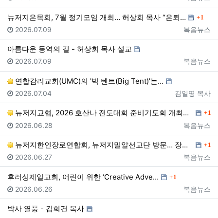
댓글
뉴저지은목회, 7월 정기모임 개최… 허상회 목사 “은퇴…
1
등록일
등록자
2026.07.09
복음뉴스
아름다운 동역의 길 - 허상회 목사 설교
등록일
등록자
2026.07.09
복음뉴스
연합감리교회(UMC)의 '빅 텐트(Big Tent)'는…
등록일
등록자
2026.07.04
김일영 목사
댓글
뉴저지교협, 2026 호산나 전도대회 준비기도회 개최……
1
등록일
등록자
2026.06.28
복음뉴스
댓글
뉴저지한인장로연합회, 뉴저지밀알선교단 방문… 장애우들에…
1
등록일
등록자
2026.06.27
복음뉴스
댓글
후러싱제일교회, 어린이 위한 ‘Creative Adve…
1
등록일
등록자
2026.06.26
복음뉴스
박사 열풍 - 김희건 목사