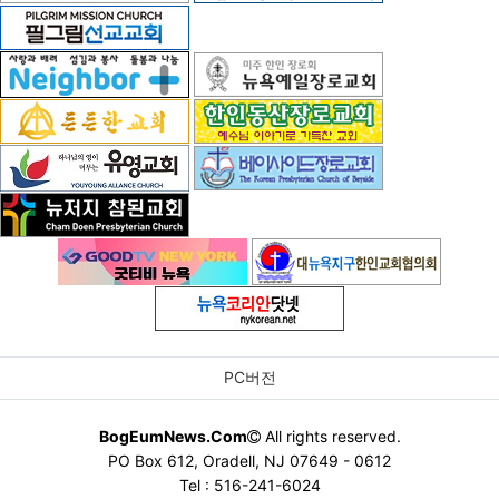
PC버전
BogEumNews.Com
All rights reserved.
PO Box 612, Oradell, NJ 07649 - 0612
Tel : 516-241-6024