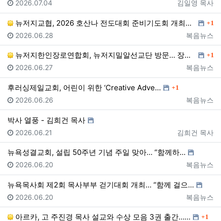
등록일
등록자
2026.07.04
김일영 목사
댓글
뉴저지교협, 2026 호산나 전도대회 준비기도회 개최……
1
등록일
등록자
2026.06.28
복음뉴스
댓글
뉴저지한인장로연합회, 뉴저지밀알선교단 방문… 장애우들에…
1
등록일
등록자
2026.06.27
복음뉴스
댓글
후러싱제일교회, 어린이 위한 ‘Creative Adve…
1
등록일
등록자
2026.06.26
복음뉴스
박사 열풍 - 김희건 목사
등록일
등록자
2026.06.21
김희건 목사
뉴욕성결교회, 설립 50주년 기념 주일 맞아… “함께하…
등록일
등록자
2026.06.20
복음뉴스
뉴욕목사회 제2회 목사부부 걷기대회 개최… “함께 걸으…
등록일
등록자
2026.06.20
복음뉴스
댓글
아르카, 고 주진경 목사 설교와 수상 모음 3권 출간……
1