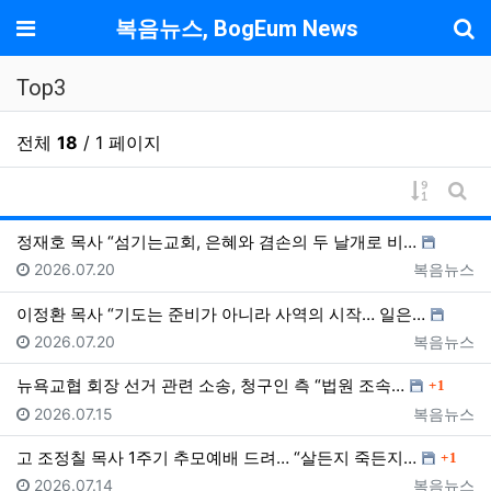
기
메뉴
복음뉴스, BogEum News
Top3
전체
18
/ 1 페이지
게시물 
게시
정재호 목사 “섬기는교회, 은혜와 겸손의 두 날개로 비…
등록일
등록자
2026.07.20
복음뉴스
이정환 목사 “기도는 준비가 아니라 사역의 시작… 일은…
등록일
등록자
2026.07.20
복음뉴스
댓글
뉴욕교협 회장 선거 관련 소송, 청구인 측 “법원 조속…
1
등록일
등록자
2026.07.15
복음뉴스
댓글
고 조정칠 목사 1주기 추모예배 드려… “살든지 죽든지…
1
등록일
등록자
2026.07.14
복음뉴스