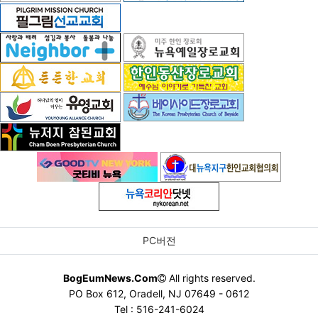
PC버전
BogEumNews.Com
All rights reserved.
PO Box 612, Oradell, NJ 07649 - 0612
Tel : 516-241-6024