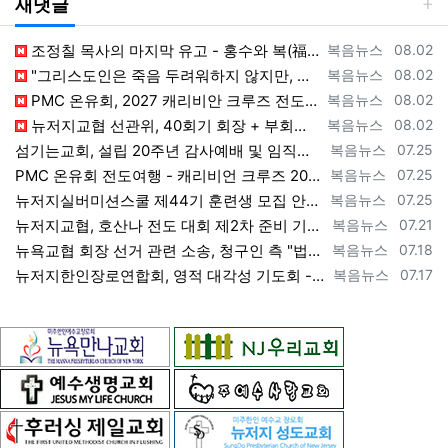
새댓글
등록자
등록일
조정칠 목사의 마지막 유고 - 홍수와 복(福) 자(字) [2026년 8월 1일 토요일 자 뉴욕일보 기사] ==> https://www.bogeu…
복음뉴스
08.02
등록자
등록일
"그리스도인은 죽음 두려워하지 않지만, 살아 있는 동안 다른 사람의 유익 + 믿음의 진보 위해 살아야" [2026년 7월 31일 금요일 자 뉴욕…
복음뉴스
08.02
등록자
등록일
PMC 온유회, 2027 캐리비안 크루즈 전도여행 참가자 모집 [2026년 7월 31일 금요일 자 뉴욕일보 기사] ==> https://www.…
복음뉴스
08.02
등록자
등록일
뉴저지교협 선관위, 40회기 회장 + 부회장 등록 + 추천 절차 공고 --- 8월 28일 등록 마감, 9월 28일 선거 [2026년 7월 29일…
복음뉴스
08.02
등록자
등록일
섬기는교회, 설립 20주년 감사예배 및 임직식 --- "이제 더 힘차게 창공을 날자" [2026년 7월 25일 토요일 자 뉴욕일보 기사] ==>…
복음뉴스
07.25
등록자
등록일
PMC 온유회 전도여행 - 캐리비언 크루즈 2027 안내 ==> https://www.bogeumnews.com/gnu54/bbs/board.p…
복음뉴스
07.25
등록자
등록일
뉴저지실버미션스쿨 제44기 훈련생 모집 안내 ==> https://www.bogeumnews.com/gnu54/bbs/board.php?bo_t…
복음뉴스
07.25
등록자
등록일
뉴저지교협, 호산나 전도 대회 제2차 준비 기도회 --- "사람이 아니라 하나님께서 일하신다" [2026년 7월 21일 화요일 자 뉴욕일보 기사…
복음뉴스
07.21
등록자
등록일
뉴욕교협 회장 선거 관련 소송, 청구인 측 "법원 조속한 결정과 심리ㅜ 요청" [2026년 7월 18일 토요일 자 뉴욕일보 기사] ==> htt…
복음뉴스
07.18
등록자
등록일
뉴저지한인장로연합회, 영적 대각성 기도회 --- "우리의 기준은 하나님 말씀" [2026년 7월 17일 금요일 자 뉴욕일보 기사] ==> htt…
복음뉴스
07.17