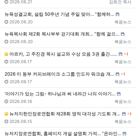
등록일
등록자
2026.06.21
김희건 목사
뉴욕성결교회, 설립 50주년 기념 주일 맞아… “함께하…
등록일
등록자
2026.06.20
복음뉴스
뉴욕목사회 제2회 목사부부 걷기대회 개최… “함께 걸으…
등록일
등록자
2026.06.20
복음뉴스
댓글
아르카, 고 주진경 목사 설교와 수상 모음 3권 출간……
1
등록일
등록자
2026.06.17
복음뉴스
댓글
2026 미 동부 커피브레이크 소그룹 인도자 워크숍 개…
1
등록일
등록자
2026.06.17
복음뉴스
‘이야기가 있는 그림- 하나님과 써 내려간 나의 이야기…
등록일
등록자
2026.06.16
복음뉴스
댓글
뉴저지한인장로연합회 제28회 영적 대각성 기도회 개최……
1
등록일
등록자
2026.06.15
복음뉴스
뉴저지장로연합회, 홈페이지 개설 설명회 가져… “온라인…