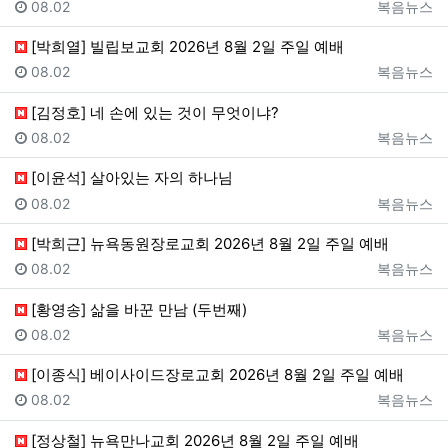
등록일
등록자
08.02
복음뉴스
[박희열] 빌립보교회 2026년 8월 2일 주일 예배
등록일
등록자
08.02
복음뉴스
[김정호] 네 손에 있는 것이 무엇이냐?
등록일
등록자
08.02
복음뉴스
[이윤석] 살아있는 자의 하나님
등록일
등록자
08.02
복음뉴스
[박희근] 뉴욕동원장로교회 2026년 8월 2일 주일 예배
등록일
등록자
08.02
복음뉴스
[황영송] 삶을 바꾼 만남 (두번째)
등록일
등록자
08.02
복음뉴스
[이종식] 베이사이드장로교회 2026년 8월 2일 주일 예배
등록일
등록자
08.02
복음뉴스
[정상철] 뉴욕만나교회 2026년 8월 2일 주일 예배