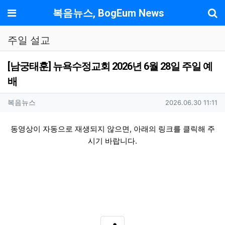
기
메뉴
복음뉴스, BogEum News
주일 설교
[남궁태훈] 뉴욕수정교회 2026년 6월 28일 주일 예
배
작성자 정보
작성
작성일
복음뉴스
2026.06.30 11:11
컨텐츠 정보
본문
동영상이 자동으로 재생되지 않으면, 아래의 링크를 클릭해 주
시기 바랍니다.