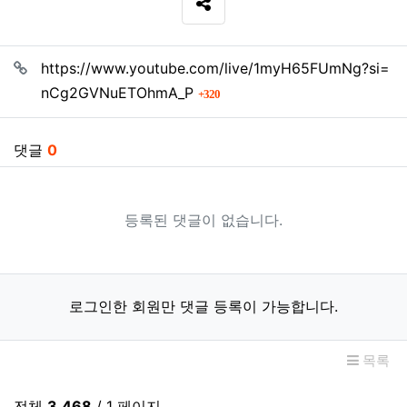
SNS 공유
관련자료
https://www.youtube.com/live/1myH65FUmNg?si=
회 연결
nCg2GVNuETOhmA_P
320
댓글
0
등록된 댓글이 없습니다.
로그인한 회원만 댓글 등록이 가능합니다.
목록
전체
3,468
/ 1 페이지