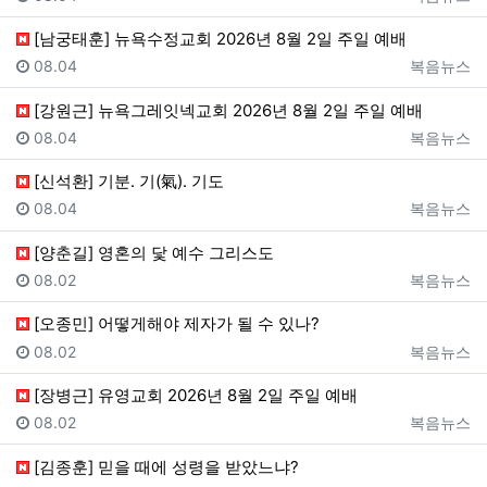
[남궁태훈] 뉴욕수정교회 2026년 8월 2일 주일 예배
등록일
등록자
08.04
복음뉴스
[강원근] 뉴욕그레잇넥교회 2026년 8월 2일 주일 예배
등록일
등록자
08.04
복음뉴스
[신석환] 기분. 기(氣). 기도
등록일
등록자
08.04
복음뉴스
[양춘길] 영혼의 닻 예수 그리스도
등록일
등록자
08.02
복음뉴스
[오종민] 어떻게해야 제자가 될 수 있나?
등록일
등록자
08.02
복음뉴스
[장병근] 유영교회 2026년 8월 2일 주일 예배
등록일
등록자
08.02
복음뉴스
[김종훈] 믿을 때에 성령을 받았느냐?