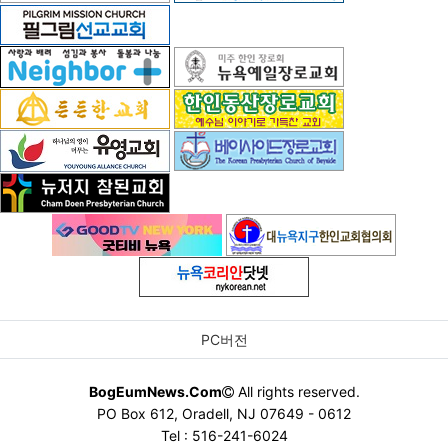
PC버전
BogEumNews.Com
All rights reserved.
PO Box 612, Oradell, NJ 07649 - 0612
Tel : 516-241-6024