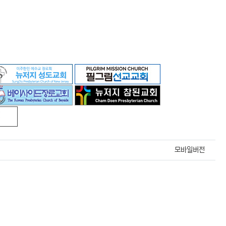
모바일버전