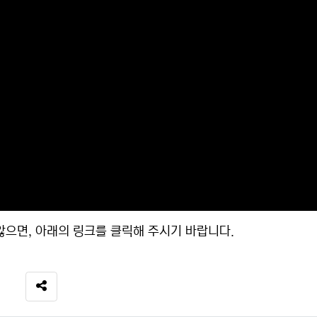
으면, 아래의 링크를 클릭해 주시기 바랍니다.
SNS 공유