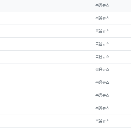
등록자
복음뉴스
등록자
복음뉴스
등록자
복음뉴스
등록자
복음뉴스
등록자
복음뉴스
등록자
복음뉴스
등록자
복음뉴스
등록자
복음뉴스
등록자
복음뉴스
등록자
복음뉴스