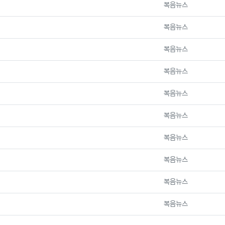
등록자
복음뉴스
등록자
복음뉴스
등록자
복음뉴스
등록자
복음뉴스
등록자
복음뉴스
등록자
복음뉴스
등록자
복음뉴스
등록자
복음뉴스
등록자
복음뉴스
등록자
복음뉴스