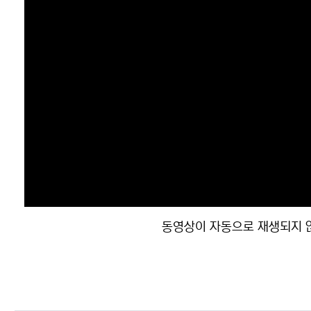
동영상이 자동으로 재생되지 않