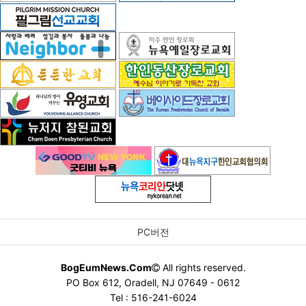
PC버전
BogEumNews.Com
All rights reserved.
PO Box 612, Oradell, NJ 07649 - 0612
Tel : 516-241-6024