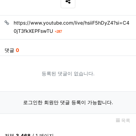
SNS 공유
관련자료
https://www.youtube.com/live/hsiiF5hDyZ4?si=C4
회 연결
0jT3fkXEPFswTU
287
댓글
0
등록된 댓글이 없습니다.
로그인한 회원만 댓글 등록이 가능합니다.
목록
전체
3,468
/ 1 페이지