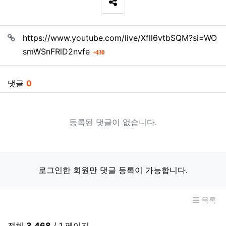
SNS 공유
관련자료
https://www.youtube.com/live/Xfll6vtbSQM?si=WO
회 연결
smWSnFRlD2nvfe
430
댓글
0
등록된 댓글이 없습니다.
로그인한 회원만 댓글 등록이 가능합니다.
목록
전체
3,468
/ 1 페이지