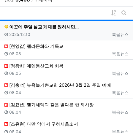
게시물 
게시
이곳에 주일 설교 게재를 원하시면...
등록일
등록자
2025.12.10
복음뉴스
[현영갑] 헬라문화와 기독교
등록일
등록자
08.08
복음뉴스
[정광희] 에덴동산교회 회복
등록일
등록자
08.05
복음뉴스
[김홍석] 뉴욕늘기쁜교회 2026년 8월 2일 주일 예배
등록일
등록자
08.04
복음뉴스
[김요셉] 멜기세덱과 같은 별다른 한 제사장
등록일
등록자
08.04
복음뉴스
[조유현] 다만 악에서 구하시옵소서
등록일
등록자
08.04
복음뉴스