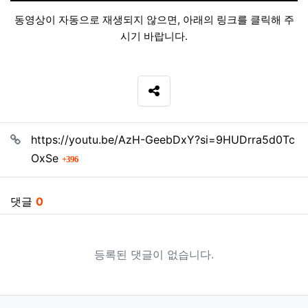
동영상이 자동으로 재생되지 않으면, 아래의 링크를 클릭해 주
시기 바랍니다.
SNS 공유
관련자료
https://youtu.be/AzH-GeebDxY?si=9HUDrra5d0Tc
회 연결
OxSe
396
댓글
0
등록된 댓글이 없습니다.