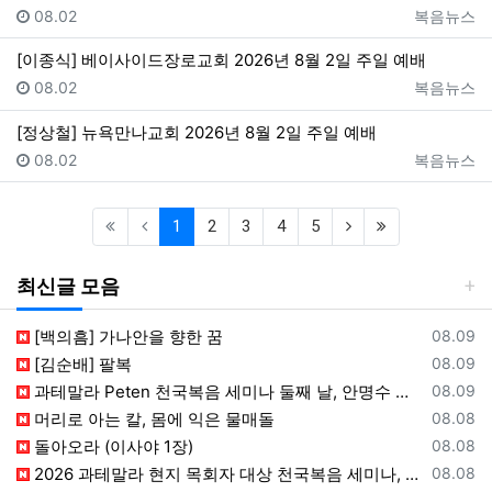
등록일
등록자
08.02
복음뉴스
[이종식] 베이사이드장로교회 2026년 8월 2일 주일 예배
등록일
등록자
08.02
복음뉴스
[정상철] 뉴욕만나교회 2026년 8월 2일 주일 예배
등록일
등록자
08.02
복음뉴스
(current)
(next)
(last)
1
2
3
4
5
최신글 모음
등록일
[백의흠] 가나안을 향한 꿈
08.09
등록일
[김순배] 팔복
08.09
등록일
과테말라 Peten 천국복음 세미나 둘째 날, 안명수 선교사 강의와 수료식 진행
08.09
등록일
머리로 아는 칼, 몸에 익은 물매돌
08.08
등록일
돌아오라 (이사야 1장)
08.08
등록일
2026 과테말라 현지 목회자 대상 천국복음 세미나, Peten 지역서 시작
08.08