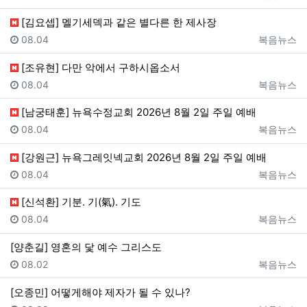
[김요셉] 멜기세덱과 같은 별다른 한 제사장
등록일
등록자
08.04
복음뉴스
[조유현] 다만 악에서 구하시옵소서
등록일
등록자
08.04
복음뉴스
[남궁태훈] 뉴욕수정교회 2026년 8월 2일 주일 예배
등록일
등록자
08.04
복음뉴스
[강원근] 뉴욕그레잇넥교회 2026년 8월 2일 주일 예배
등록일
등록자
08.04
복음뉴스
[신석환] 기분. 기(氣). 기도
등록일
등록자
08.04
복음뉴스
[양춘길] 영혼의 닻 예수 그리스도
등록일
등록자
08.02
복음뉴스
[오종민] 어떻게해야 제자가 될 수 있나?