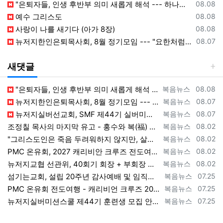
등록일
"은퇴자들, 인생 후반부 의미 새롭게 해석 --- 하나님(복음+선교) 길에 나서자"
08.08
등록일
예수 그리스도
08.08
등록일
사랑이 나를 새기다 (아가 8장)
08.08
등록일
뉴저지한인은퇴목사회, 8월 정기모임 --- "요한처럼 예수님만 높이며 살자"
08.07
새댓글
등록자
등록일
"은퇴자들, 인생 후반부 의미 새롭게 해석 --- 하나님(복음+선교)길에 나서자" [2026년 8월 8일 토요일 자 뉴욕일보 기사] ==> ht…
복음뉴스
08.08
등록자
등록일
뉴저지한인은퇴목사회, 8월 정기모임 --- "요한처럼 예수님만 높이며 살자" [2026년 8월 7일 금요일 자 뉴욕일보 기사] ==> https…
복음뉴스
08.07
등록자
등록일
뉴저지실버선교회, SMF 제44기 실버미션스쿨 수강생 모집 [2026년 8월 7일 금요일 자 뉴욕일보 기사] ==> https://www.bog…
복음뉴스
08.07
등록자
등록일
조정칠 목사의 마지막 유고 - 홍수와 복(福) 자(字) [2026년 8월 1일 토요일 자 뉴욕일보 기사] ==> https://www.bogeu…
복음뉴스
08.02
등록자
등록일
"그리스도인은 죽음 두려워하지 않지만, 살아 있는 동안 다른 사람의 유익 + 믿음의 진보 위해 살아야" [2026년 7월 31일 금요일 자 뉴욕…
복음뉴스
08.02
등록자
등록일
PMC 온유회, 2027 캐리비안 크루즈 전도여행 참가자 모집 [2026년 7월 31일 금요일 자 뉴욕일보 기사] ==> https://www.…
복음뉴스
08.02
등록자
등록일
뉴저지교협 선관위, 40회기 회장 + 부회장 등록 + 추천 절차 공고 --- 8월 28일 등록 마감, 9월 28일 선거 [2026년 7월 29일…
복음뉴스
08.02
등록자
등록일
섬기는교회, 설립 20주년 감사예배 및 임직식 --- "이제 더 힘차게 창공을 날자" [2026년 7월 25일 토요일 자 뉴욕일보 기사] ==>…
복음뉴스
07.25
등록자
등록일
PMC 온유회 전도여행 - 캐리비언 크루즈 2027 안내 ==> https://www.bogeumnews.com/gnu54/bbs/board.p…
복음뉴스
07.25
등록자
등록일
뉴저지실버미션스쿨 제44기 훈련생 모집 안내 ==> https://www.bogeumnews.com/gnu54/bbs/board.php?bo_t…
복음뉴스
07.25