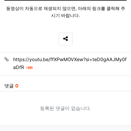
동영상이 자동으로 재생되지 않으면, 아래의 링크를 클릭해 주
시기 바랍니다.
SNS 공유
관련자료
https://youtu.be/ffXPwMOVXew?si=teD0gAAJMy0f
회 연결
aDfR
389
댓글
0
등록된 댓글이 없습니다.