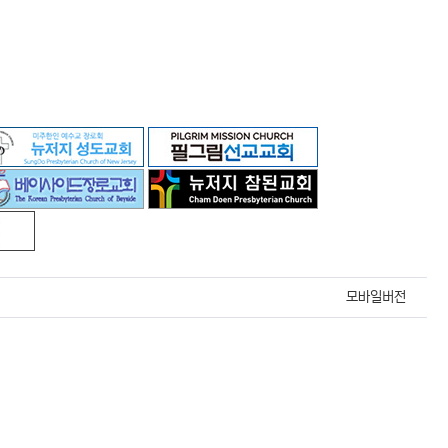
모바일버전