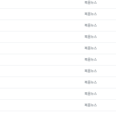
등록자
복음뉴스
등록자
복음뉴스
등록자
복음뉴스
등록자
복음뉴스
등록자
복음뉴스
등록자
복음뉴스
등록자
복음뉴스
등록자
복음뉴스
등록자
복음뉴스
등록자
복음뉴스