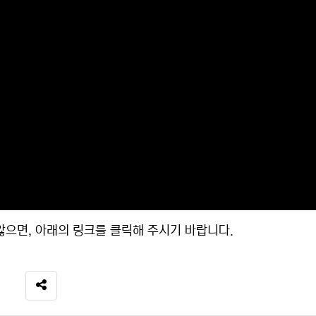
으면, 아래의 링크를 클릭해 주시기 바랍니다.
SNS 공유