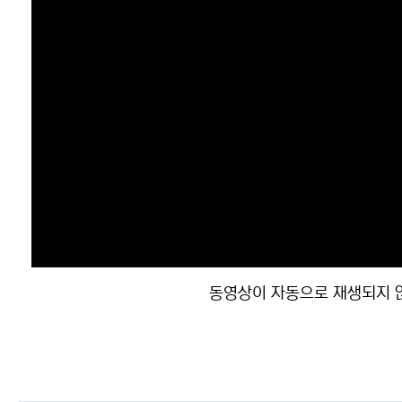
동영상이 자동으로 재생되지 않