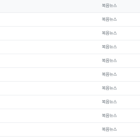
등록자
복음뉴스
등록자
복음뉴스
등록자
복음뉴스
등록자
복음뉴스
등록자
복음뉴스
등록자
복음뉴스
등록자
복음뉴스
등록자
복음뉴스
등록자
복음뉴스
등록자
복음뉴스