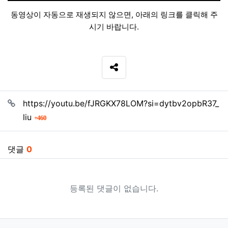
동영상이 자동으로 재생되지 않으면, 아래의 링크를 클릭해 주
시기 바랍니다.
SNS 공유
관련자료
https://youtu.be/fJRGKX78LOM?si=dytbv2opbR37_
회 연결
liu
460
댓글
0
등록된 댓글이 없습니다.