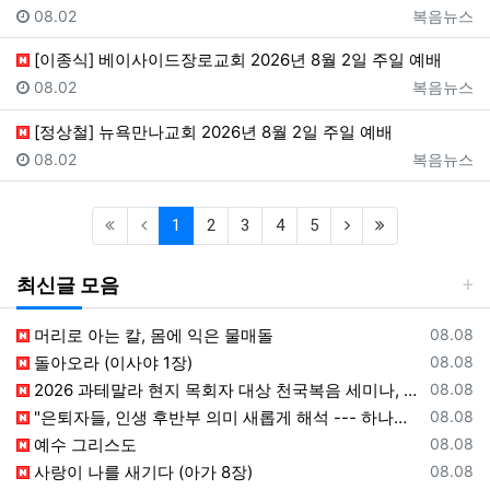
등록일
등록자
08.02
복음뉴스
[이종식] 베이사이드장로교회 2026년 8월 2일 주일 예배
등록일
등록자
08.02
복음뉴스
[정상철] 뉴욕만나교회 2026년 8월 2일 주일 예배
등록일
등록자
08.02
복음뉴스
(current)
(next)
(last)
1
2
3
4
5
최신글 모음
등록일
머리로 아는 칼, 몸에 익은 물매돌
08.08
등록일
돌아오라 (이사야 1장)
08.08
등록일
2026 과테말라 현지 목회자 대상 천국복음 세미나, Peten 지역서 시작
08.08
등록일
"은퇴자들, 인생 후반부 의미 새롭게 해석 --- 하나님(복음+선교) 길에 나서자"
08.08
등록일
예수 그리스도
08.08
등록일
사랑이 나를 새기다 (아가 8장)
08.08