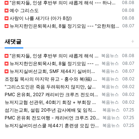
등록일
"은퇴자들, 인생 후반부 의미 새롭게 해석 --- 하나님(복음+선교) 길에 나서자"
08.08
등록일
예수 그리스도
08.08
등록일
사랑이 나를 새기다 (아가 8장)
08.08
등록일
뉴저지한인은퇴목사회, 8월 정기모임 --- "요한처럼 예수님만 높이며 살자"
08.07
새댓글
등록자
등록일
"은퇴자들, 인생 후반부 의미 새롭게 해석 --- 하나님(복음+선교)길에 나서자" [2026년 8월 8일 토요일 자 뉴욕일보 기사] ==> ht…
복음뉴스
08.08
등록자
등록일
뉴저지한인은퇴목사회, 8월 정기모임 --- "요한처럼 예수님만 높이며 살자" [2026년 8월 7일 금요일 자 뉴욕일보 기사] ==> https…
복음뉴스
08.07
등록자
등록일
뉴저지실버선교회, SMF 제44기 실버미션스쿨 수강생 모집 [2026년 8월 7일 금요일 자 뉴욕일보 기사] ==> https://www.bog…
복음뉴스
08.07
등록자
등록일
조정칠 목사의 마지막 유고 - 홍수와 복(福) 자(字) [2026년 8월 1일 토요일 자 뉴욕일보 기사] ==> https://www.bogeu…
복음뉴스
08.02
등록자
등록일
"그리스도인은 죽음 두려워하지 않지만, 살아 있는 동안 다른 사람의 유익 + 믿음의 진보 위해 살아야" [2026년 7월 31일 금요일 자 뉴욕…
복음뉴스
08.02
등록자
등록일
PMC 온유회, 2027 캐리비안 크루즈 전도여행 참가자 모집 [2026년 7월 31일 금요일 자 뉴욕일보 기사] ==> https://www.…
복음뉴스
08.02
등록자
등록일
뉴저지교협 선관위, 40회기 회장 + 부회장 등록 + 추천 절차 공고 --- 8월 28일 등록 마감, 9월 28일 선거 [2026년 7월 29일…
복음뉴스
08.02
등록자
등록일
섬기는교회, 설립 20주년 감사예배 및 임직식 --- "이제 더 힘차게 창공을 날자" [2026년 7월 25일 토요일 자 뉴욕일보 기사] ==>…
복음뉴스
07.25
등록자
등록일
PMC 온유회 전도여행 - 캐리비언 크루즈 2027 안내 ==> https://www.bogeumnews.com/gnu54/bbs/board.p…
복음뉴스
07.25
등록자
등록일
뉴저지실버미션스쿨 제44기 훈련생 모집 안내 ==> https://www.bogeumnews.com/gnu54/bbs/board.php?bo_t…
복음뉴스
07.25