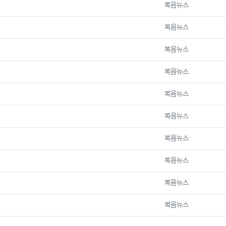
등록자
복음뉴스
등록자
복음뉴스
등록자
복음뉴스
등록자
복음뉴스
등록자
복음뉴스
등록자
복음뉴스
등록자
복음뉴스
등록자
복음뉴스
등록자
복음뉴스
등록자
복음뉴스