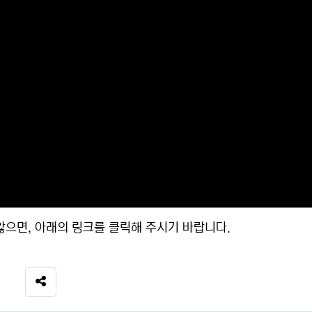
으면, 아래의 링크를 클릭해 주시기 바랍니다.
SNS 공유