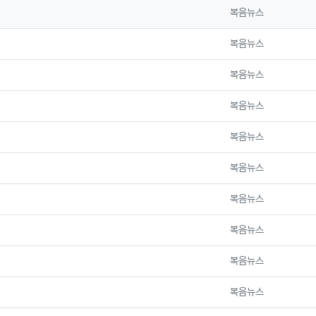
등록자
복음뉴스
등록자
복음뉴스
등록자
복음뉴스
등록자
복음뉴스
등록자
복음뉴스
등록자
복음뉴스
등록자
복음뉴스
등록자
복음뉴스
등록자
복음뉴스
등록자
복음뉴스