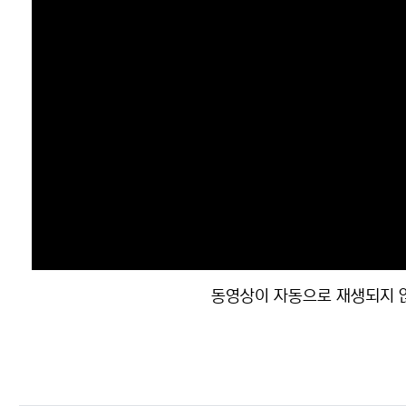
동영상이 자동으로 재생되지 않