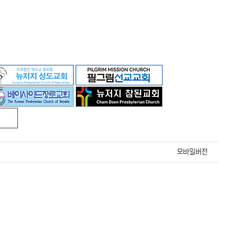
모바일버전