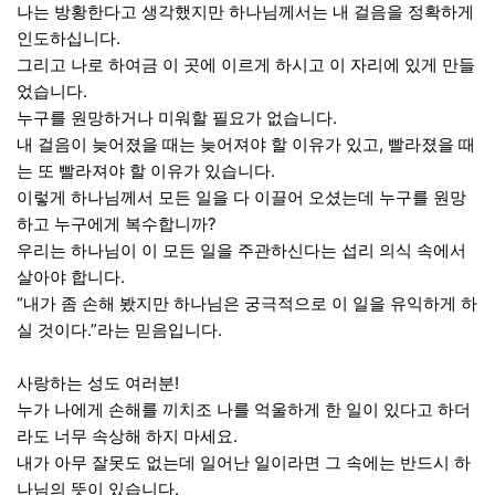
나는 방황한다고 생각했지만 하나님께서는 내 걸음을 정확하게
인도하십니다.
그리고 나로 하여금 이 곳에 이르게 하시고 이 자리에 있게 만들
었습니다.
누구를 원망하거나 미워할 필요가 없습니다.
내 걸음이 늦어졌을 때는 늦어져야 할 이유가 있고, 빨라졌을 때
는 또 빨라져야 할 이유가 있습니다.
이렇게 하나님께서 모든 일을 다 이끌어 오셨는데 누구를 원망
하고 누구에게 복수합니까?
우리는 하나님이 이 모든 일을 주관하신다는 섭리 의식 속에서
살아야 합니다.
“내가 좀 손해 봤지만 하나님은 궁극적으로 이 일을 유익하게 하
실 것이다.”라는 믿음입니다.
사랑하는 성도 여러분!
누가 나에게 손해를 끼치조 나를 억울하게 한 일이 있다고 하더
라도 너무 속상해 하지 마세요.
내가 아무 잘못도 없는데 일어난 일이라면 그 속에는 반드시 하
나님의 뜻이 있습니다.