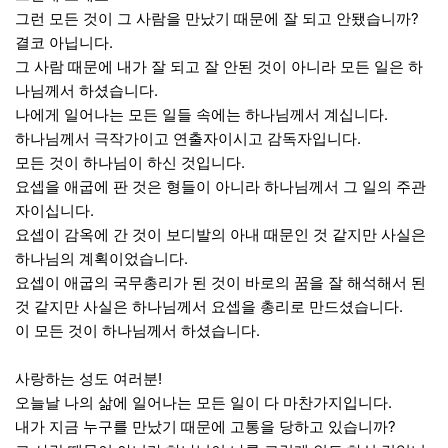
그런 모든 것이 그 사람을 만났기 때문에 잘 되고 안됐습니까?
결코 아닙니다.
그 사람 때문에 내가 잘 되고 잘 안된 것이 아니라 모든 일은 하
나님께서 하셨습니다.
나에게 일어나는 모든 일들 속에는 하나님께서 계십니다.
하나님께서 극작가이고 연출자이시고 감독자입니다.
모든 것이 하나님이 하신 것입니다.
요셉을 애굽에 판 것은 형들이 아니라 하나님께서 그 일의 주관
자이십니다.
요셉이 감옥에 간 것이 보디발의 아내 때문인 것 같지만 사실은
하나님의 계획이었습니다.
요셉이 애굽의 국무총리가 된 것이 바로의 꿈을 잘 해석해서 된
것 같지만 사실은 하나님께서 요셉을 총리로 만드셨습니다.
이 모든 것이 하나님께서 하셨습니다.
사랑하는 성도 여러분!
오늘날 나의 삶에 일어나는 모든 일이 다 마찬가지입니다.
내가 지금 누구를 만났기 때문에 고통을 당하고 있습니까?