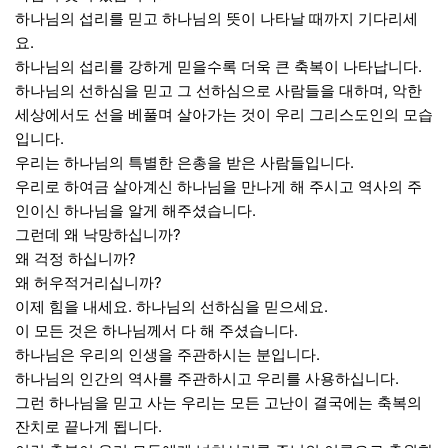
하나님의 섭리를 믿고 하나님의 뜻이 나타날 때까지 기다리세
요.
하나님의 섭리를 강하게 믿을수록 더욱 큰 축복이 나타납니다.
하나님의 선하심을 믿고 그 선하심으로 사람들을 대하며, 악한
세상에서도 선을 베풀며 살아가는 것이 우리 그리스도인의 모습
입니다.
우리는 하나님의 특별한 은총을 받은 사람들입니다.
우리로 하여금 살아계신 하나님을 만나게 해 주시고 역사의 주
인이신 하나님을 알게 해주셨습니다.
그런데 왜 낙망하십니까?
왜 걱정 하십니까?
왜 허우적거리십니까?
이제 힘을 내세요. 하나님의 선하심을 믿으세요.
이 모든 것은 하나님께서 다 해 주셨습니다.
하나님은 우리의 인생을 주관하시는 분입니다.
하나님의 인간의 역사를 주관하시고 우리를 사용하십니다.
그런 하나님을 믿고 사는 우리는 모든 고난이 결국에는 축복의
잔치로 끝나게 됩니다.