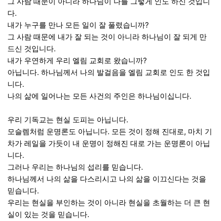
그 사람 때문이 아니라 하나님이 나를 그렇게 인도 하신 것입니
다.
내가 누구를 만나 모든 일이 잘 풀렸습니까?
그 사람 때문에 내가 잘 되는 것이 아니라 하나님이 잘 되게 만
드신 것입니다.
내가 우연하게 우리 엘림 교회로 왔습니까?
아닙니다. 하나님께서 나의 발걸음을 엘림 교회로 인도 한 것입
니다.
나의 삶에 일어나는 모든 사건의 주인은 하나님이십니다.
우리 기독교는 현실 도피는 아닙니다.
모슬렘처럼 운명론도 아닙니다. 모든 것이 정해 진대로, 마치 기
차가 레일을 가듯이 내 운명이 정해진 대로 가는 운명론이 아닙
니다.
그러나 우리는 하나님의 섭리를 믿습니다.
하나님께서 나의 삶을 다스리시고 나의 삶을 이끄신다는 것을
믿습니다.
우리는 현실을 부인하는 것이 아니라 현실을 초월하는 더 큰 현
실이 있는 것을 믿습니다.