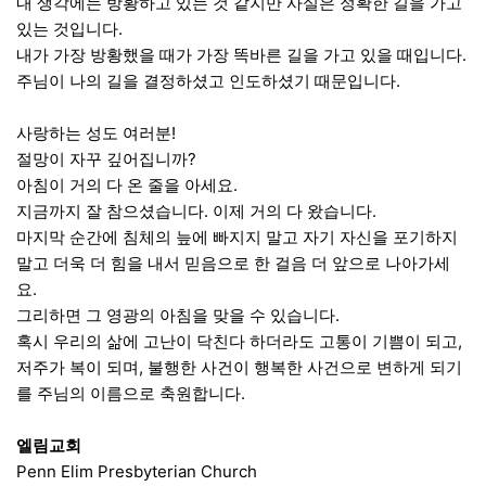
내 생각에는 방황하고 있는 것 같지만 사실은 정확한 길을 가고
있는 것입니다.
내가 가장 방황했을 때가 가장 똑바른 길을 가고 있을 때입니다.
주님이 나의 길을 결정하셨고 인도하셨기 때문입니다.
사랑하는 성도 여러분!
절망이 자꾸 깊어집니까?
아침이 거의 다 온 줄을 아세요.
지금까지 잘 참으셨습니다. 이제 거의 다 왔습니다.
마지막 순간에 침체의 늪에 빠지지 말고 자기 자신을 포기하지
말고 더욱 더 힘을 내서 믿음으로 한 걸음 더 앞으로 나아가세
요.
그리하면 그 영광의 아침을 맞을 수 있습니다.
혹시 우리의 삶에 고난이 닥친다 하더라도 고통이 기쁨이 되고,
저주가 복이 되며, 불행한 사건이 행복한 사건으로 변하게 되기
를 주님의 이름으로 축원합니다.
엘림교회
Penn Elim Presbyterian Church