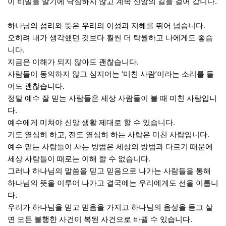
이 비밀을 알기에 낙심하지 않고 계속 신앙의 길을 걸어 갑니다.
하나님의 섭리와 뜻은 우리의 이성과 지혜를 뛰어 넘습니다.
오히려 내가 생각했던 것보다 훨씬 더 탁월하고 나에게도 좋습
니다.
지금은 이해가 되지 않아도 괜찮습니다.
사람들이 동의하지 않고 심지어는 ‘미친 사람’이라는 소리를 들
어도 괜찮습니다.
정말 예수 잘 믿는 사람들은 세상 사람들이 볼 때 미친 사람입니
다.
예수에게 미쳐야 신앙 생활 제대로 할 수 있습니다.
기도 열심히 하고, 전도 열심히 하는 사람은 미친 사람입니다.
예수 믿는 사람들이 사는 방법은 세상의 방법과 다르기 때문에
세상 사람들이 때로는 이해 할 수 없습니다.
그러나 하나님의 말씀을 믿고 믿음으로 나가는 사람들을 통해
하나님의 뜻을 이루어 나가고 결국에는 우리에게도 선을 이룹니
다.
우리가 하나님을 믿고 믿음을 가지고 하나님의 음성을 듣고 살
면 모든 불행한 사건이 복된 사건으로 바뀔 수 있습니다.