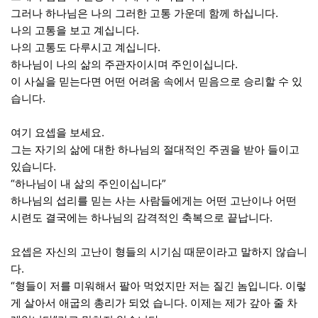
그러나 하나님은 나의 그러한 고통 가운데 함께 하십니다.
나의 고통을 보고 계십니다.
나의 고통도 다루시고 계십니다.
하나님이 나의 삶의 주관자이시며 주인이십니다.
이 사실을 믿는다면 어떤 어려움 속에서 믿음으로 승리할 수 있
습니다.
여기 요셉을 보세요.
그는 자기의 삶에 대한 하나님의 절대적인 주권을 받아 들이고
있습니다.
“하나님이 내 삶의 주인이십니다”
하나님의 섭리를 믿는 사는 사람들에게는 어떤 고난이나 어떤
시련도 결국에는 하나님의 감격적인 축복으로 끝납니다.
요셉은 자신의 고난이 형들의 시기심 때문이라고 말하지 않습니
다.
“형들이 저를 미워해서 팔아 먹었지만 저는 질긴 놈입니다. 이렇
게 살아서 애굽의 총리가 되었 습니다. 이제는 제가 갚아 줄 차