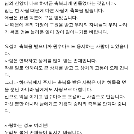
님의 신앙이 나로 하여금 축복되게 만들었다는 것입니다.
믿는 한 사람 때문에 다른 사람이 축복을 받습니다.
애굽은 요셉 덕분에 구원 받았습니다.
나 때문에 우리 가정이 구원을 받고 우리의 자녀들과 우리 나라
가 복을 얻는 놀라운 일이 많이 일어나기를 바랍니다.
요셉이 축복을 받으니까 원수마저도 용서하는 사람이 되었습니
다.
사람은 연약하고 상처를 많이 받는 존재입니다.
작은 일로 인하여도 큰 상처를 받고 그 상처의 고통이 오래 갑니
다.
그러나 하나님께서 주시는 축복을 받은 사람은 이런 허물을 덮
을 뿐만 아니라 남에게도 사랑으로 대합니다.
선으로 악을 이기고 원수마저도 포용하는 사람으로 만듭니다.
자신 뿐만 아니라 남에게도 기쁨과 승리와 축복을 안겨다 줍니
다.
사랑하는 성도 여러분!
우리도 복된 존재들이 되시기 바랍니다.