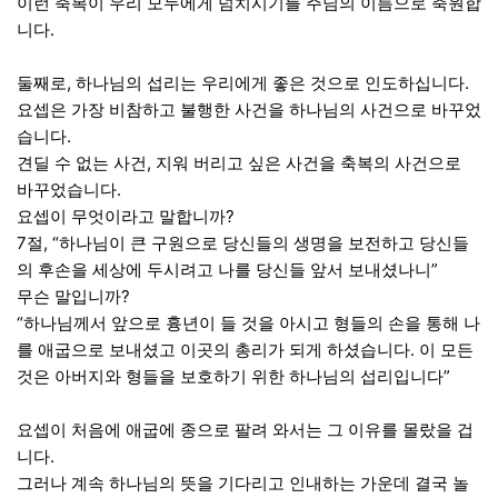
이런 축복이 우리 모두에게 넘치시기를 주님의 이름으로 축원합
니다.
둘째로, 하나님의 섭리는 우리에게 좋은 것으로 인도하십니다.
요셉은 가장 비참하고 불행한 사건을 하나님의 사건으로 바꾸었
습니다.
견딜 수 없는 사건, 지워 버리고 싶은 사건을 축복의 사건으로
바꾸었습니다.
요셉이 무엇이라고 말합니까?
7절, “하나님이 큰 구원으로 당신들의 생명을 보전하고 당신들
의 후손을 세상에 두시려고 나를 당신들 앞서 보내셨나니”
무슨 말입니까?
“하나님께서 앞으로 흉년이 들 것을 아시고 형들의 손을 통해 나
를 애굽으로 보내셨고 이곳의 총리가 되게 하셨습니다. 이 모든
것은 아버지와 형들을 보호하기 위한 하나님의 섭리입니다”
요셉이 처음에 애굽에 종으로 팔려 와서는 그 이유를 몰랐을 겁
니다.
그러나 계속 하나님의 뜻을 기다리고 인내하는 가운데 결국 놀