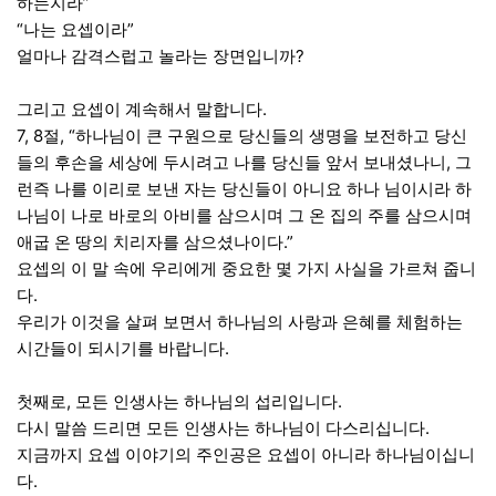
하는지라”
“나는 요셉이라”
얼마나 감격스럽고 놀라는 장면입니까?
그리고 요셉이 계속해서 말합니다.
7, 8절, “하나님이 큰 구원으로 당신들의 생명을 보전하고 당신
들의 후손을 세상에 두시려고 나를 당신들 앞서 보내셨나니, 그
런즉 나를 이리로 보낸 자는 당신들이 아니요 하나 님이시라 하
나님이 나로 바로의 아비를 삼으시며 그 온 집의 주를 삼으시며
애굽 온 땅의 치리자를 삼으셨나이다.”
요셉의 이 말 속에 우리에게 중요한 몇 가지 사실을 가르쳐 줍니
다.
우리가 이것을 살펴 보면서 하나님의 사랑과 은혜를 체험하는
시간들이 되시기를 바랍니다.
첫째로, 모든 인생사는 하나님의 섭리입니다.
다시 말씀 드리면 모든 인생사는 하나님이 다스리십니다.
지금까지 요셉 이야기의 주인공은 요셉이 아니라 하나님이십니
다.