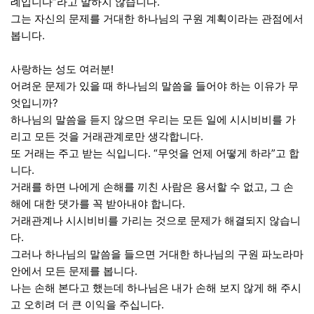
례입니다”라고 말하지 않습니다.
그는 자신의 문제를 거대한 하나님의 구원 계획이라는 관점에서
봅니다.
사랑하는 성도 여러분!
어려운 문제가 있을 때 하나님의 말씀을 들어야 하는 이유가 무
엇입니까?
하나님의 말씀을 듣지 않으면 우리는 모든 일에 시시비비를 가
리고 모든 것을 거래관계로만 생각합니다.
또 거래는 주고 받는 식입니다. “무엇을 언제 어떻게 하라”고 합
니다.
거래를 하면 나에게 손해를 끼친 사람은 용서할 수 없고, 그 손
해에 대한 댓가를 꼭 받아내야 합니다.
거래관계나 시시비비를 가리는 것으로 문제가 해결되지 않습니
다.
그러나 하나님의 말씀을 들으면 거대한 하나님의 구원 파노라마
안에서 모든 문제를 봅니다.
나는 손해 본다고 했는데 하나님은 내가 손해 보지 않게 해 주시
고 오히려 더 큰 이익을 주십니다.