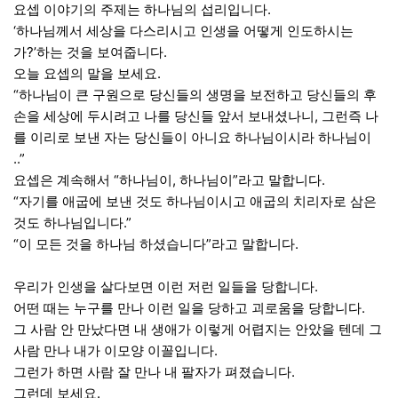
요셉 이야기의 주제는 하나님의 섭리입니다.
‘하나님께서 세상을 다스리시고 인생을 어떻게 인도하시는
가?’하는 것을 보여줍니다.
오늘 요셉의 말을 보세요.
“하나님이 큰 구원으로 당신들의 생명을 보전하고 당신들의 후
손을 세상에 두시려고 나를 당신들 앞서 보내셨나니, 그런즉 나
를 이리로 보낸 자는 당신들이 아니요 하나님이시라 하나님이
..”
요셉은 계속해서 “하나님이, 하나님이”라고 말합니다.
“자기를 애굽에 보낸 것도 하나님이시고 애굽의 치리자로 삼은
것도 하나님입니다.”
“이 모든 것을 하나님 하셨습니다”라고 말합니다.
우리가 인생을 살다보면 이런 저런 일들을 당합니다.
어떤 때는 누구를 만나 이런 일을 당하고 괴로움을 당합니다.
그 사람 안 만났다면 내 생애가 이렇게 어렵지는 안았을 텐데 그
사람 만나 내가 이모양 이꼴입니다.
그런가 하면 사람 잘 만나 내 팔자가 펴졌습니다.
그런데 보세요.