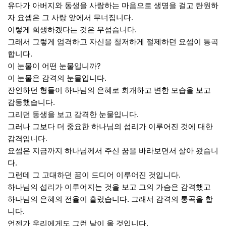
유다가 아버지와 동생을 사랑하는 마음으로 생명을 걸고 탄원하
자 요셉은 그 사랑 앞에서 무너집니다.
이렇게 희생하겠다는 것은 무섭습니다.
그래서 그렇게 엄격하고 자신을 철저하게 절제하던 요셉이 통곡
합니다.
이 눈물이 어떤 눈물입니까?
이 눈물은 감격의 눈물입니다.
잔인하던 형들이 하나님의 은혜로 회개하고 변한 모습을 보고
감동했습니다.
그리던 동생을 보고 감격한 눈물입니다.
그러나 그보다 더 중요한 하나님의 섭리가 이루어진 것에 대한
감격입니다.
요셉은 지금까지 하나님께서 주신 꿈을 바라보면서 살아 왔습니
다.
그런데 그 고대하던 꿈이 드디어 이루어진 것입니다.
하나님의 섭리가 이루어지는 것을 보고 그의 가슴은 감격했고
하나님의 은혜의 전율이 흘렀습니다. 그래서 감격의 통곡을 합
니다.
언젠가 우리에게도 그런 날이 올 것입니다.