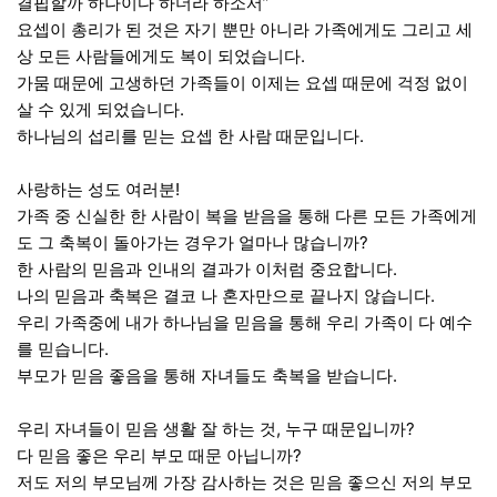
결핍할까 하나이다 하더라 하소서”
요셉이 총리가 된 것은 자기 뿐만 아니라 가족에게도 그리고 세
상 모든 사람들에게도 복이 되었습니다.
가뭄 때문에 고생하던 가족들이 이제는 요셉 때문에 걱정 없이
살 수 있게 되었습니다.
하나님의 섭리를 믿는 요셉 한 사람 때문입니다.
사랑하는 성도 여러분!
가족 중 신실한 한 사람이 복을 받음을 통해 다른 모든 가족에게
도 그 축복이 돌아가는 경우가 얼마나 많습니까?
한 사람의 믿음과 인내의 결과가 이처럼 중요합니다.
나의 믿음과 축복은 결코 나 혼자만으로 끝나지 않습니다.
우리 가족중에 내가 하나님을 믿음을 통해 우리 가족이 다 예수
를 믿습니다.
부모가 믿음 좋음을 통해 자녀들도 축복을 받습니다.
우리 자녀들이 믿음 생활 잘 하는 것, 누구 때문입니까?
다 믿음 좋은 우리 부모 때문 아닙니까?
저도 저의 부모님께 가장 감사하는 것은 믿음 좋으신 저의 부모