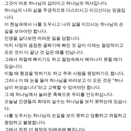
그것이 바로 하나님의 섭리이고 하나님의 역사입니다.
하나님의 나의 삶을 주권적으로 다스리시고 이끄신다는 믿음입
니다.
이 현실속에서 나를 도우시고 나의 삶을 이끄시는 하나님의 손
길을 보아야만 합니다.
인생을 살다보면 어려운 일을 당합니다.
마치 사망의 음침한 골짜기에 빠진 것 같이 이제는 절망적이고
모든 것이 다 끝난 것 같은 때를 만납니다.
그래서 좌절에 빠지기도 하고 절망속에서 헤어나지 못할 때가
있습니다.
이럴 때 환경을 탓하기도 하고 주위 사람을 원망하기도 합니다.
그러나 이 때 눈을 들어 하나님을 바라보고 이 모든 것은 “하나
님이 하셨습니다”라고 고백할 수 있어야만 합니다.
그 때 하나님께서 놀라운 축복으로 우리를 인도하십니다.
오늘날 인생들의 최대의 실수는 하나님을 보지 못하는데 있습니
다.
나를 도우시는 하나님의 손길을 보지 못하고 당황하고 좌절하고
원망하고 불평합니다.
그래서 점점 더 절망의 타래속에 빠집니다.