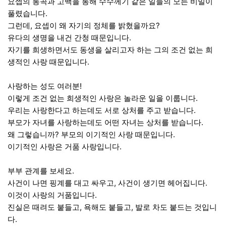
요셉의 통곡과 고백을 통해 수수께기 같은 일들의 모든 비밀이
풀렸습니다.
그런데, 요셉이 왜 자기의 정체를 밝혔을까요?
유다의 생명을 내건 간청 때문입니다.
자기를 희생하면서도 동생을 살리고자 하는 그의 조건 없는 희
생적인 사랑 때문입니다.
사랑하는 성도 여러분!
이렇게 조건 없는 희생적인 사랑은 놀라운 일을 이룹니다.
우리는 사랑한다고 하는데도 서로 상처를 주고 받습니다.
부모가 자녀를 사랑하는데도 어떤 자녀는 상처를 받습니다.
왜 그렇습니까? 부모의 이기적인 사랑 때문입니다.
이기적인 사랑은 거품 사랑입니다.
부부 관계를 보세요.
사건이 나면 핑계를 대고 싸우고, 사건이 생기면 헤어집니다.
이것이 사랑의 거품입니다.
진실은 때려도 붙들고, 욕해도 붙들고, 발로 차도 붙드는 것입니
다.