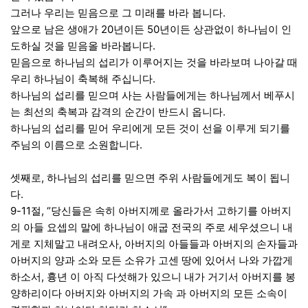
그러나 우리는 믿음으로 그 미래를 바라 봅니다.
앞으로 남은 생애가 20년이든 50년이든 상관없이 하나님이 인
도하실 것을 믿음올 바라봅니다.
믿음으로 하나님의 섭리가 이루어지는 것을 바라보며 나아갈 때
우리 하나님이 축복해 주십니다.
하나님의 섭리를 믿으며 사는 사람들에게는 하나님께서 베푸시
는 최선의 축복과 감격의 순간이 반드시 옵니다.
하나님의 섭리를 믿어 우리에게 모든 것이 선을 이루게 되기를
주님의 이름으로 소원합니다.
셋째로, 하나님의 섭리를 믿으면 주위 사람들에게도 복이 됩니
다.
9-11절, “당신들은 속히 아버지께로 올라가서 고하기를 아버지
의 아들 요셉의 말에 하나님이 애굽 전국의 주로 세우셨으니 내
게로 지체말고 내려오사, 아버지의 아들들과 아버지의 손자들과
아버지의 양과 소와 모든 소유가 고센 땅에 있어서 나와 가깝게
하소서, 흉년 이 아직 다섯해가 있으니 내가 거기서 아버지를 봉
양하리이다 아버지와 아버지의 가속 과 아버지의 모든 소속이