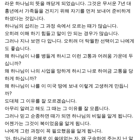
라운 하나님의 뜻을 깨닫게 되었습니다. 그것은 무서운 7년 대
흉년에서 가족들을 건지기 위해 자기를 먼저 보내어 준비하게
하셨다는 것입니다.
하나님의 섭리는 그 과정 속에서 모르는 때가 많습니다.
오히려 이해 하기 힘들고 말이 안 되는 경우가 많습니다.
그러나 지나 보면 다 압니다. 오히려 더 탁월한 선택이고 나에게
도 좋습니다.
왜 하나님이 나를 병들게 하시고 이런 고통과 어려움 가운데 두
십니까?
왜 하나님이 나의 사업을 망하게 하시고 나로 하여금 고통을 당
하게 하십니까?
왜 하나님이 나를 이 미국 땅에 보내 이렇게 고생하게 만듭니
까?
도대체 그 이유를 잘 모르겠습니다.
아무리 알려고 해도 그 때는 그 이유를 잘 모릅니다.
그러나 믿고 순종하면 때가 되면 하나님의 비밀을 알게 됩니다.
어젠가는 그것이 복이었음을 알게 됩니다.
나에게 그런 과정이 꼭 필요했음을 알게 됩니다.
‘아, 하나님의 은혜로 이 쓸데없는 자, 왜 구속하여 주는지 난 알