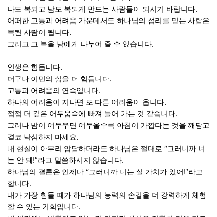
나도 복되고 남도 복되게 만드는 사람들이 되시기 바랍니다.
어떠한 고통과 어려움 가운데서도 하나님의 섭리를 믿는 사람은
복된 사람이 됩니다.
그리고 그 복을 남에게 나누어 줄 수 있습니다.
인생은 힘듭니다.
더구나 이민의 삶을 더 힘듭니다.
고통과 어려움의 연속입니다.
하나의 어려움이 지나면 또 다른 어려움이 옵니다.
점점 더 깊은 어두움속에 빠져 들어 가는 것 같습니다.
그러나 밤이 어두우면 어두울수록 아침이 가깝다는 것을 깨닫고
결코 낙심하지 마세요.
내 현실이 아무리 암담하더라도 하나님은 절대로 “그러니까 너
는 안 돼!”라고 말씀하시지 않습니다.
하나님의 결론은 언제나 “그러니까 너는 살 가치가 있어!”라고
합니다.
내가 가장 힘들 때가 하나님의 능력의 손길을 더 강력하게 체험
할 수 있는 기회입니다.