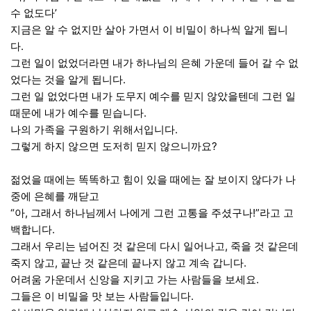
수 없도다’
지금은 알 수 없지만 살아 가면서 이 비밀이 하나씩 알게 됩니
다.
그런 일이 없었더라면 내가 하나님의 은혜 가운데 들어 갈 수 없
었다는 것을 알게 됩니다.
그런 일 없었다면 내가 도무지 예수를 믿지 않았을텐데 그런 일
때문에 내가 예수를 믿습니다.
나의 가족을 구원하기 위해서입니다.
그렇게 하지 않으면 도저히 믿지 않으니까요?
젊었을 때에는 똑똑하고 힘이 있을 때에는 잘 보이지 않다가 나
중에 은혜를 깨닫고
“아, 그래서 하나님께서 나에게 그런 고통을 주셨구나!”라고 고
백합니다.
그래서 우리는 넘어진 것 같은데 다시 일어나고, 죽을 것 같은데
죽지 않고, 끝난 것 같은데 끝나지 않고 계속 갑니다.
어려움 가운데서 신앙을 지키고 가는 사람들을 보세요.
그들은 이 비밀을 맛 보는 사람들입니다.