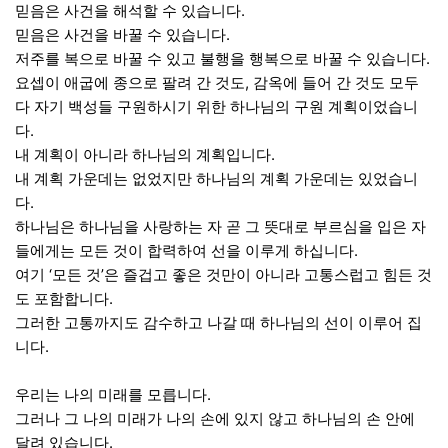
믿음은 사건을 해석할 수 있습니다.
믿음은 사건을 바꿀 수 있습니다.
저주를 복으로 바꿀 수 있고 불행을 행복으로 바꿀 수 있습니다.
요셉이 애굽에 종으로 팔려 간 것도, 감옥에 들어 간 것도 모두
다 자기 백성들 구원하시기 위한 하나님의 구원 계획이었습니
다.
내 계획이 아니라 하나님의 계획입니다.
내 계획 가운데는 없었지만 하나님의 계획 가운데는 있었습니
다.
하나님은 하나님을 사랑하는 자 곧 그 뜻대로 부르심을 입은 자
들에게는 모든 것이 합력하여 선을 이루게 하십니다.
여기 ‘모든 것’은 즐겁고 좋은 것만이 아니라 고통스럽고 힘든 것
도 포함합니다.
그러한 고통까지도 감수하고 나갈 때 하나님의 선이 이루어 집
니다.
우리는 나의 미래를 모릅니다.
그러나 그 나의 미래가 나의 손에 있지 않고 하나님의 손 안에
달려 있습니다.