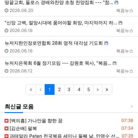
땅끝교회, 둘로스 경배와찬양 초청 찬양집회 --- "참…
등록일
등록자
2026.06.20
복음뉴스
"신앙 고백, 절망시대에 품어야할 희망, 마지막까지 하…
등록일
등록자
2026.06.19
복음뉴스
뉴저지한인장로연합회 28회 영적 대각성 기도회
등록일
등록자
2026.06.16
복음뉴스
뉴저지은목회 6월 정기모임 --- 강원호 목사, "복음…
등록일
등록자
2026.06.12
복음뉴스
(current)
(next)
(last)
1
2
3
4
5
최신글 모음
등록일
[백의흠] 가나안을 향한 꿈
07:36
등록일
[김순배] 팔복
07:34
등록일
과테말라 Peten 천국복음 세미나 둘째 날, 안명수 선교사 강의와 수료식 진행
07:29