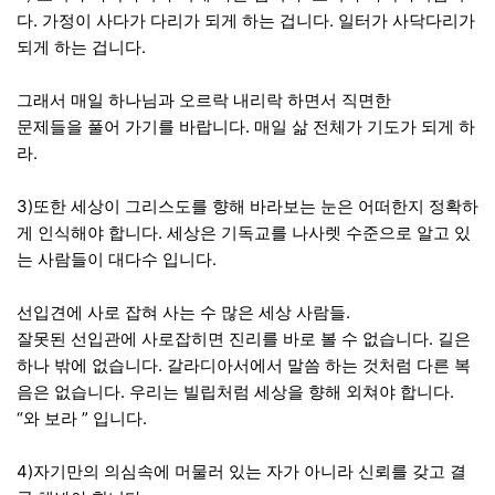
다. 가정이 사다가 다리가 되게 하는 겁니다. 일터가 사닥다리가
되게 하는 겁니다.
그래서 매일 하나님과 오르락 내리락 하면서 직면한
문제들을 풀어 가기를 바랍니다. 매일 삶 전체가 기도가 되게 하
라.
3)또한 세상이 그리스도를 향해 바라보는 눈은 어떠한지 정확하
게 인식해야 합니다. 세상은 기독교를 나사렛 수준으로 알고 있
는 사람들이 대다수 입니다.
선입견에 사로 잡혀 사는 수 많은 세상 사람들.
잘못된 선입관에 사로잡히면 진리를 바로 볼 수 없습니다. 길은
하나 밖에 없습니다. 갈라디아서에서 말씀 하는 것처럼 다른 복
음은 없습니다. 우리는 빌립처럼 세상을 향해 외쳐야 합니다.
“와 보라 ” 입니다.
4)자기만의 의심속에 머물러 있는 자가 아니라 신뢰를 갖고 결