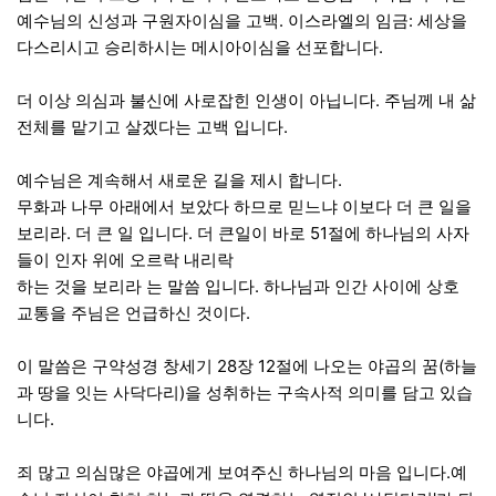
예수님의 신성과 구원자이심을 고백. 이스라엘의 임금: 세상을
다스리시고 승리하시는 메시아이심을 선포합니다.
더 이상 의심과 불신에 사로잡힌 인생이 아닙니다. 주님께 내 삶
전체를 맡기고 살겠다는 고백 입니다.
예수님은 계속해서 새로운 길을 제시 합니다.
무화과 나무 아래에서 보았다 하므로 믿느냐 이보다 더 큰 일을
보리라. 더 큰 일 입니다. 더 큰일이 바로 51절에 하나님의 사자
들이 인자 위에 오르락 내리락
하는 것을 보리라 는 말씀 입니다. 하나님과 인간 사이에 상호
교통을 주님은 언급하신 것이다.
이 말씀은 구약성경 창세기 28장 12절에 나오는 야곱의 꿈(하늘
과 땅을 잇는 사닥다리)을 성취하는 구속사적 의미를 담고 있습
니다.
죄 많고 의심많은 야곱에게 보여주신 하나님의 마음 입니다.예