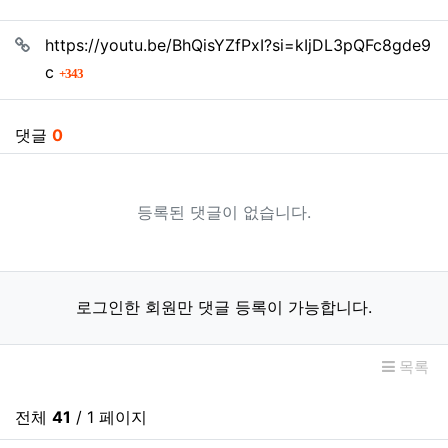
SNS 공유
관련자료
https://youtu.be/BhQisYZfPxI?si=kIjDL3pQFc8gde9
회 연결
c
343
댓글
0
등록된 댓글이 없습니다.
로그인한 회원만 댓글 등록이 가능합니다.
목록
전체
41
/ 1 페이지