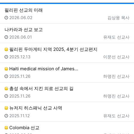
게시
필리핀 선교의 미래
등록일
등록자
2026.06.02
김상웅 목사
나카라과 선교 보고
등록일
등록자
2026.06.01
유재도 선교사
필리핀 두마게티 지역 2025, 4분기 선교편지
등록일
등록자
2025.12.13
이문선 선교사
Haiti medical mission of James…
등록일
등록자
2025.11.26
하명진 선교사
총성 속에서 지킨 의료 선교의 길
등록일
등록자
2025.11.26
하명진 선교사
뉴저지 히스패닉 선교 사역
등록일
등록자
2025.11.12
유재도 선교사
Colombia 선교