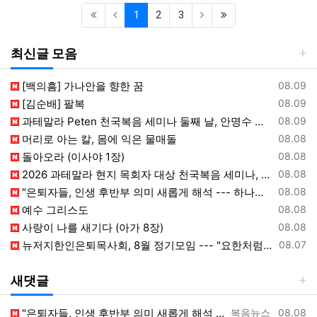
(current)
(last)
1
2
3
최신글 모음
등록일
[백의흠] 가나안을 향한 꿈
08.09
등록일
[김순배] 팔복
08.09
등록일
과테말라 Peten 천국복음 세미나 둘째 날, 안명수 선교사 강의와 수료식 진행
08.09
등록일
머리로 아는 칼, 몸에 익은 물매돌
08.08
등록일
돌아오라 (이사야 1장)
08.08
등록일
2026 과테말라 현지 목회자 대상 천국복음 세미나, Peten 지역서 시작
08.08
등록일
"은퇴자들, 인생 후반부 의미 새롭게 해석 --- 하나님(복음+선교) 길에 나서자"
08.08
등록일
예수 그리스도
08.08
등록일
사랑이 나를 새기다 (아가 8장)
08.08
등록일
뉴저지한인은퇴목사회, 8월 정기모임 --- "요한처럼 예수님만 높이며 살자"
08.07
새댓글
등록자
등록일
"은퇴자들, 인생 후반부 의미 새롭게 해석 --- 하나님(복음+선교)길에 나서자" [2026년 8월 8일 토요일 자 뉴욕일보 기사] ==> ht…
복음뉴스
08.08