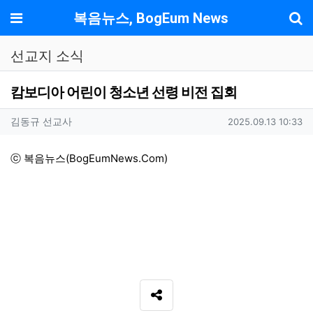
기
메뉴
복음뉴스, BogEum News
선교지 소식
캄보디아 어린이 청소년 선령 비전 집회
작성자 정보
작성
작성일
김동규 선교사
2025.09.13 10:33
컨텐츠 정보
본문
ⓒ 복음뉴스(BogEumNews.Com)