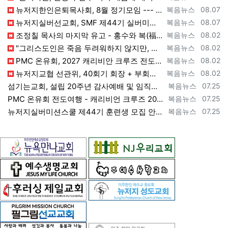
등록자
등록일
뉴저지한인은퇴목사회, 8월 정기모임 --- "요한처럼 예수님만 높이며 살자" [2026년 8월 7일 금요일 자 뉴욕일보 기사] ==> https…
복음뉴스
08.07
등록자
등록일
뉴저지실버선교회, SMF 제44기 실버미션스쿨 수강생 모집 [2026년 8월 7일 금요일 자 뉴욕일보 기사] ==> https://www.bog…
복음뉴스
08.07
등록자
등록일
조정칠 목사의 마지막 유고 - 홍수와 복(福) 자(字) [2026년 8월 1일 토요일 자 뉴욕일보 기사] ==> https://www.bogeu…
복음뉴스
08.02
등록자
등록일
"그리스도인은 죽음 두려워하지 않지만, 살아 있는 동안 다른 사람의 유익 + 믿음의 진보 위해 살아야" [2026년 7월 31일 금요일 자 뉴욕…
복음뉴스
08.02
등록자
등록일
PMC 온유회, 2027 캐리비안 크루즈 전도여행 참가자 모집 [2026년 7월 31일 금요일 자 뉴욕일보 기사] ==> https://www.…
복음뉴스
08.02
등록자
등록일
뉴저지교협 선관위, 40회기 회장 + 부회장 등록 + 추천 절차 공고 --- 8월 28일 등록 마감, 9월 28일 선거 [2026년 7월 29일…
복음뉴스
08.02
등록자
등록일
섬기는교회, 설립 20주년 감사예배 및 임직식 --- "이제 더 힘차게 창공을 날자" [2026년 7월 25일 토요일 자 뉴욕일보 기사] ==>…
복음뉴스
07.25
등록자
등록일
PMC 온유회 전도여행 - 캐리비언 크루즈 2027 안내 ==> https://www.bogeumnews.com/gnu54/bbs/board.p…
복음뉴스
07.25
등록자
등록일
뉴저지실버미션스쿨 제44기 훈련생 모집 안내 ==> https://www.bogeumnews.com/gnu54/bbs/board.php?bo_t…
복음뉴스
07.25