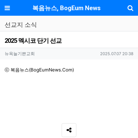
기
메뉴
복음뉴스, BogEum News
선교지 소식
2025 멕시코 단기 선교
작성자 정보
작성
작성일
뉴욕늘기쁜교회
2025.07.07 20:38
컨텐츠 정보
본문
ⓒ 복음뉴스(BogEumNews.Com)