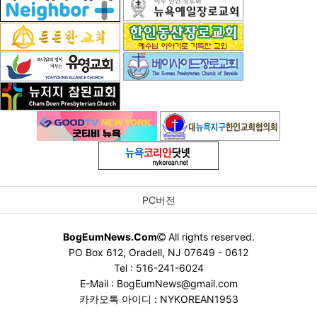
PC버전
BogEumNews.Com
All rights reserved.
PO Box 612, Oradell, NJ 07649 - 0612
Tel : 516-241-6024
E-Mail : BogEumNews@gmail.com
카카오톡 아이디 : NYKOREAN1953