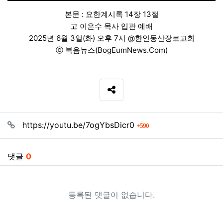
본문 : 요한계시록 14장 13절
고 이은수 목사 입관 예배
2025년 6월 3일(화) 오후 7시 @한인동산장로교회
ⓒ 복음뉴스(BogEumNews.Com)
SNS 공유
관련자료
회 연결
https://youtu.be/7ogYbsDicr0
590
댓글
0
등록된 댓글이 없습니다.