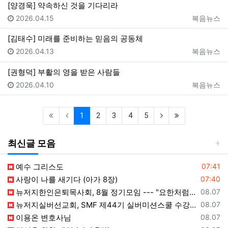
[양경욱] 약속하신 것을 기다리라
등록일
등록자
2026.04.15
복음뉴스
[김태수] 미래를 준비하는 믿음의 공동체
등록일
등록자
2026.04.13
복음뉴스
[권형덕] 부활의 영을 받은 사람들
등록일
등록자
2026.04.10
복음뉴스
(current)
(next)
(last)
1
2
3
4
5
최신글 모음
등록일
예수 그리스도
07:41
등록일
사랑이 나를 새기다 (아가 8장)
07:40
등록일
뉴저지한인은퇴목사회, 8월 정기모임 --- "요한처럼 예수님만 높이며 살자"
08.07
등록일
뉴저지실버선교회, SMF 제44기 실버미션스쿨 수강생 모집
08.07
등록일
이용온 변호사님
08.07