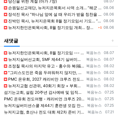
등록일
당신을 위한 계절 (아가 7장)
08.07
등록일
손원일선교재단, 뉴저지은목회서 사역 소개… “해군 함정마다 예배 공동체 세우는 일에 기도와 협력을”
08.06
등록일
장석진 목사 “하나님 앞에 설 때 우리가 받을 칭찬을 생각하라”
08.06
등록일
진박민 목사, 뉴저지은목회 8월 정기모임서 기도… “은목회 모든 순서 위에 하나님의 영광 나타나게 하소서”
08.06
댓글
등록일
뉴저지한인은퇴목사회, 8월 정기모임 개최… 장석진 목사 “우리가 받을 칭찬은?” 설교
08.06
1
새댓글
등록자
등록일
뉴저지한인은퇴목사회, 8월 정기모임 --- "요한처럼 예수님만 높이며 살자" [2026년 8월 7일 금요일 자 뉴욕일보 기사] ==> https…
복음뉴스
08.07
등록자
등록일
뉴저지실버선교회, SMF 제44기 실버미션스쿨 수강생 모집 [2026년 8월 7일 금요일 자 뉴욕일보 기사] ==> https://www.bog…
복음뉴스
08.07
등록자
등록일
조정칠 목사의 마지막 유고 - 홍수와 복(福) 자(字) [2026년 8월 1일 토요일 자 뉴욕일보 기사] ==> https://www.bogeu…
복음뉴스
08.02
등록자
등록일
"그리스도인은 죽음 두려워하지 않지만, 살아 있는 동안 다른 사람의 유익 + 믿음의 진보 위해 살아야" [2026년 7월 31일 금요일 자 뉴욕…
복음뉴스
08.02
등록자
등록일
PMC 온유회, 2027 캐리비안 크루즈 전도여행 참가자 모집 [2026년 7월 31일 금요일 자 뉴욕일보 기사] ==> https://www.…
복음뉴스
08.02
등록자
등록일
뉴저지교협 선관위, 40회기 회장 + 부회장 등록 + 추천 절차 공고 --- 8월 28일 등록 마감, 9월 28일 선거 [2026년 7월 29일…
복음뉴스
08.02
등록자
등록일
섬기는교회, 설립 20주년 감사예배 및 임직식 --- "이제 더 힘차게 창공을 날자" [2026년 7월 25일 토요일 자 뉴욕일보 기사] ==>…
복음뉴스
07.25
등록자
등록일
PMC 온유회 전도여행 - 캐리비언 크루즈 2027 안내 ==> https://www.bogeumnews.com/gnu54/bbs/board.p…
복음뉴스
07.25
등록자
등록일
뉴저지실버미션스쿨 제44기 훈련생 모집 안내 ==> https://www.bogeumnews.com/gnu54/bbs/board.php?bo_t…
복음뉴스
07.25
등록자
등록일
뉴저지교협, 호산나 전도 대회 제2차 준비 기도회 --- "사람이 아니라 하나님께서 일하신다" [2026년 7월 21일 화요일 자 뉴욕일보 기사…
복음뉴스
07.21