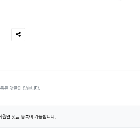
SNS 공유
록된 댓글이 없습니다.
회원만 댓글 등록이 가능합니다.