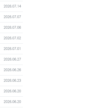
등록일
2026.07.14
등록일
2026.07.07
등록일
2026.07.06
등록일
2026.07.02
등록일
2026.07.01
등록일
2026.06.27
등록일
2026.06.26
등록일
2026.06.23
등록일
2026.06.20
등록일
2026.06.20