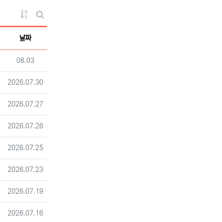
게시물 정렬
게시판 검색
날짜
등록일
08.03
등록일
2026.07.30
등록일
2026.07.27
등록일
2026.07.26
등록일
2026.07.25
등록일
2026.07.23
등록일
2026.07.19
등록일
2026.07.16