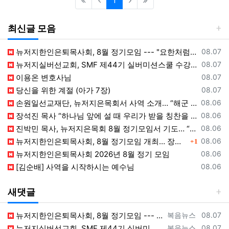
1
최신글 모음
등록일
뉴저지한인은퇴목사회, 8월 정기모임 --- "요한처럼 예수님만 높이며 살자"
08.07
등록일
뉴저지실버선교회, SMF 제44기 실버미션스쿨 수강생 모집
08.07
등록일
이용온 변호사님
08.07
등록일
당신을 위한 계절 (아가 7장)
08.07
등록일
손원일선교재단, 뉴저지은목회서 사역 소개… “해군 함정마다 예배 공동체 세우는 일에 기도와 협력을”
08.06
등록일
장석진 목사 “하나님 앞에 설 때 우리가 받을 칭찬을 생각하라”
08.06
등록일
진박민 목사, 뉴저지은목회 8월 정기모임서 기도… “은목회 모든 순서 위에 하나님의 영광 나타나게 하소서”
08.06
댓글
등록일
뉴저지한인은퇴목사회, 8월 정기모임 개최… 장석진 목사 “우리가 받을 칭찬은?” 설교
08.06
1
등록일
뉴저지한인은퇴목사회 2026년 8월 정기 모임
08.06
등록일
[김순배] 사역을 시작하시는 예수님
08.06
새댓글
등록자
등록일
뉴저지한인은퇴목사회, 8월 정기모임 --- "요한처럼 예수님만 높이며 살자" [2026년 8월 7일 금요일 자 뉴욕일보 기사] ==> https…
복음뉴스
08.07
등록자
등록일
뉴저지실버선교회, SMF 제44기 실버미션스쿨 수강생 모집 [2026년 8월 7일 금요일 자 뉴욕일보 기사] ==> https://www.bog…
복음뉴스
08.07