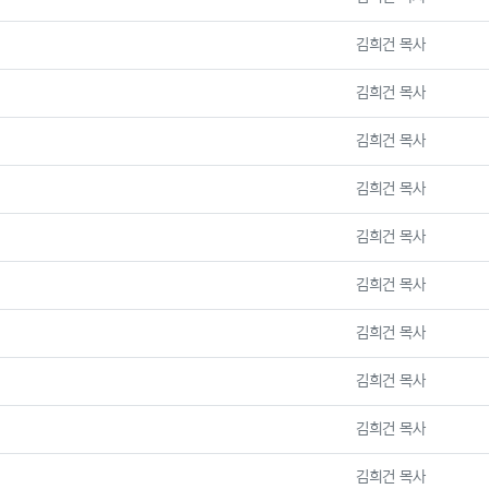
등록자
김희건 목사
등록자
김희건 목사
등록자
김희건 목사
등록자
김희건 목사
등록자
김희건 목사
등록자
김희건 목사
등록자
김희건 목사
등록자
김희건 목사
등록자
김희건 목사
등록자
김희건 목사