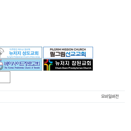
모바일버전