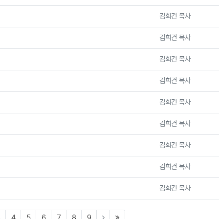
등록자
김희건 목사
등록자
김희건 목사
등록자
김희건 목사
등록자
김희건 목사
등록자
김희건 목사
등록자
김희건 목사
등록자
김희건 목사
등록자
김희건 목사
등록자
김희건 목사
(last)
3
4
5
6
7
8
9