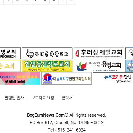
발행인 인사
보도자료 요청
연락처
BogEumNews.Com
All rights reserved.
PO Box 612, Oradell, NJ 07649 - 0612
Tel : 516-241-6024