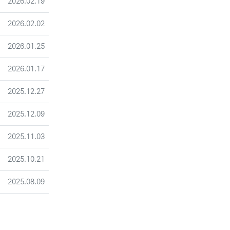
등록일
2026.02.19
등록일
2026.02.02
등록일
2026.01.25
등록일
2026.01.17
등록일
2025.12.27
등록일
2025.12.09
등록일
2025.11.03
등록일
2025.10.21
등록일
2025.08.09