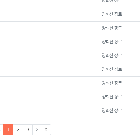
등록자
양희선 장로
등록자
양희선 장로
등록자
양희선 장로
등록자
양희선 장로
등록자
양희선 장로
등록자
양희선 장로
등록자
양희선 장로
등록자
양희선 장로
등록자
양희선 장로
(current)
(last)
1
2
3