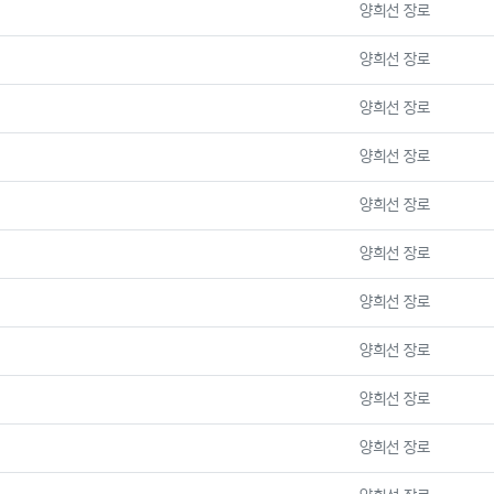
등록자
양희선 장로
등록자
양희선 장로
등록자
양희선 장로
등록자
양희선 장로
등록자
양희선 장로
등록자
양희선 장로
등록자
양희선 장로
등록자
양희선 장로
등록자
양희선 장로
등록자
양희선 장로