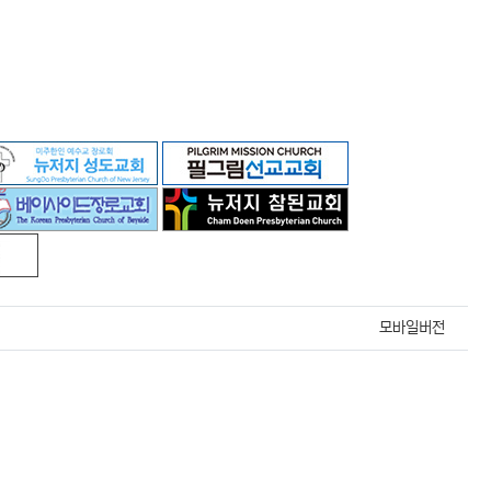
모바일버전