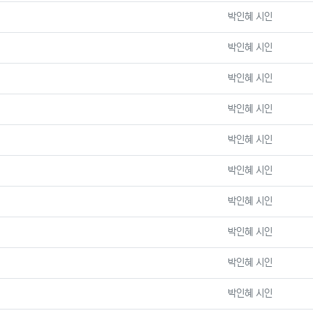
등록자
박인혜 시인
등록자
박인혜 시인
등록자
박인혜 시인
등록자
박인혜 시인
등록자
박인혜 시인
등록자
박인혜 시인
등록자
박인혜 시인
등록자
박인혜 시인
등록자
박인혜 시인
등록자
박인혜 시인