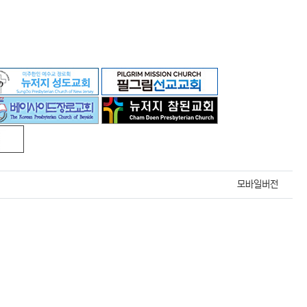
모바일버전