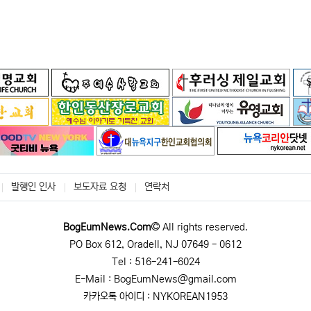
발행인 인사
보도자료 요청
연락처
BogEumNews.Com
All rights reserved.
PO Box 612, Oradell, NJ 07649 - 0612
Tel : 516-241-6024
E-Mail : BogEumNews@gmail.com
카카오톡 아이디 : NYKOREAN1953