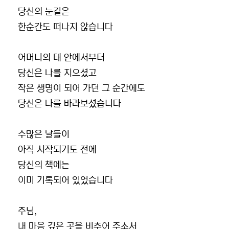
당신의 눈길은
한순간도 떠나지 않습니다
어머니의 태 안에서부터
당신은 나를 지으셨고
작은 생명이 되어 가던 그 순간에도
당신은 나를 바라보셨습니다
수많은 날들이
아직 시작되기도 전에
당신의 책에는
이미 기록되어 있었습니다
주님,
내 마음 깊은 곳을 비추어 주소서.