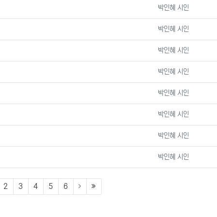
등록자
박인혜 시인
등록자
박인혜 시인
등록자
박인혜 시인
등록자
박인혜 시인
등록자
박인혜 시인
등록자
박인혜 시인
등록자
박인혜 시인
등록자
박인혜 시인
urrent)
(last)
2
3
4
5
6