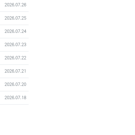
등록일
2026.07.26
등록일
2026.07.25
등록일
2026.07.24
등록일
2026.07.23
등록일
2026.07.22
등록일
2026.07.21
등록일
2026.07.20
등록일
2026.07.18