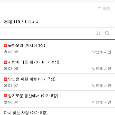
목록
전체
110
/ 1 페이지
게시물 
게시
돌아오라 (이사야 1장)
등록일
등록자
08.08
박인혜 시인
사랑이 나를 새기다 (아가 8장)
등록일
등록자
08.08
박인혜 시인
당신을 위한 계절 (아가 7장)
등록일
등록자
08.07
박인혜 시인
향기로운 동산에서 (아가 6장)
등록일
등록자
08.06
박인혜 시인
다시 찾는 사랑 (아가 5장)