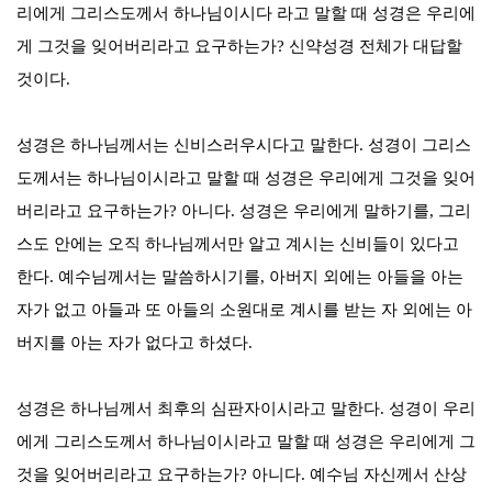
리에게 그리스도께서 하나님이시다 라고 말할 때 성경은 우리에
게 그것을 잊어버리라고 요구하는가
?
신약성경 전체가 대답할
것이다
.
성경은 하나님께서는 신비스러우시다고 말한다
.
성경이 그리스
도께서는 하나님이시라고 말할 때 성경은 우리에게 그것을 잊어
버리라고 요구하는가
?
아니다
.
성경은 우리에게 말하기를
,
그리
스도 안에는 오직 하나님께서만 알고 계시는 신비들이 있다고
한다
.
예수님께서는 말씀하시기를
,
아버지 외에는 아들을 아는
자가 없고 아들과 또 아들의 소원대로 계시를 받는 자 외에는 아
버지를 아는 자가 없다고 하셨다
.
성경은 하나님께서 최후의 심판자이시라고 말한다
.
성경이 우리
에게 그리스도께서 하나님이시라고 말할 때 성경은 우리에게 그
것을 잊어버리라고 요구하는가
?
아니다
.
예수님 자신께서 산상