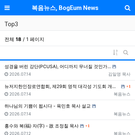
기
메뉴
복음뉴스, BogEum News
Top3
전체
18
/ 1 페이지
게시물 
게시
성경을 버린 강단(PCUSA), 어디까지 무너질 것인가…
등록일
등록자
2026.07.14
김일영 목사
댓글
뉴저지한인장로연합회, 제29회 영적 대각성 기도회 개최…
1
등록일
등록자
2026.07.14
복음뉴스
하나님의 기쁨이 됩시다 - 육민호 목사 설교
등록일
등록자
2026.07.14
복음뉴스
댓글
홍수와 복(福) 자(字) - 故 조정칠 목사
1
등록일
등록자
2026.07.12
복음뉴스