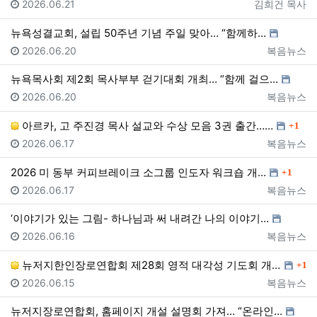
등록일
등록자
2026.06.21
김희건 목사
뉴욕성결교회, 설립 50주년 기념 주일 맞아… “함께하…
등록일
등록자
2026.06.20
복음뉴스
뉴욕목사회 제2회 목사부부 걷기대회 개최… “함께 걸으…
등록일
등록자
2026.06.20
복음뉴스
댓글
아르카, 고 주진경 목사 설교와 수상 모음 3권 출간……
1
등록일
등록자
2026.06.17
복음뉴스
댓글
2026 미 동부 커피브레이크 소그룹 인도자 워크숍 개…
1
등록일
등록자
2026.06.17
복음뉴스
‘이야기가 있는 그림- 하나님과 써 내려간 나의 이야기…
등록일
등록자
2026.06.16
복음뉴스
댓글
뉴저지한인장로연합회 제28회 영적 대각성 기도회 개최……
1
등록일
등록자
2026.06.15
복음뉴스
뉴저지장로연합회, 홈페이지 개설 설명회 가져… “온라인…