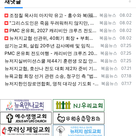
새댓글
등록자
등록일
조정칠 목사의 마지막 유고 - 홍수와 복(福) 자(字) [2026년 8월 1일 토요일 자 뉴욕일보 기사] ==> https://www.bogeu…
복음뉴스
08.02
등록자
등록일
"그리스도인은 죽음 두려워하지 않지만, 살아 있는 동안 다른 사람의 유익 + 믿음의 진보 위해 살아야" [2026년 7월 31일 금요일 자 뉴욕…
복음뉴스
08.02
등록자
등록일
PMC 온유회, 2027 캐리비안 크루즈 전도여행 참가자 모집 [2026년 7월 31일 금요일 자 뉴욕일보 기사] ==> https://www.…
복음뉴스
08.02
등록자
등록일
뉴저지교협 선관위, 40회기 회장 + 부회장 등록 + 추천 절차 공고 --- 8월 28일 등록 마감, 9월 28일 선거 [2026년 7월 29일…
복음뉴스
08.02
등록자
등록일
섬기는교회, 설립 20주년 감사예배 및 임직식 --- "이제 더 힘차게 창공을 날자" [2026년 7월 25일 토요일 자 뉴욕일보 기사] ==>…
복음뉴스
07.25
등록자
등록일
PMC 온유회 전도여행 - 캐리비언 크루즈 2027 안내 ==> https://www.bogeumnews.com/gnu54/bbs/board.p…
복음뉴스
07.25
등록자
등록일
뉴저지실버미션스쿨 제44기 훈련생 모집 안내 ==> https://www.bogeumnews.com/gnu54/bbs/board.php?bo_t…
복음뉴스
07.25
등록자
등록일
뉴저지교협, 호산나 전도 대회 제2차 준비 기도회 --- "사람이 아니라 하나님께서 일하신다" [2026년 7월 21일 화요일 자 뉴욕일보 기사…
복음뉴스
07.21
등록자
등록일
뉴욕교협 회장 선거 관련 소송, 청구인 측 "법원 조속한 결정과 심리ㅜ 요청" [2026년 7월 18일 토요일 자 뉴욕일보 기사] ==> htt…
복음뉴스
07.18
등록자
등록일
뉴저지한인장로연합회, 영적 대각성 기도회 --- "우리의 기준은 하나님 말씀" [2026년 7월 17일 금요일 자 뉴욕일보 기사] ==> htt…
복음뉴스
07.17