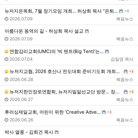
댓글
뉴저지은목회, 7월 정기모임 개최… 허상회 목사 “은퇴…
1
등록일
등록자
2026.07.09
복음뉴스
아름다운 동역의 길 - 허상회 목사 설교
등록일
등록자
2026.07.09
복음뉴스
연합감리교회(UMC)의 '빅 텐트(Big Tent)'는…
등록일
등록자
2026.07.04
김일영 목사
댓글
뉴저지교협, 2026 호산나 전도대회 준비기도회 개최……
1
등록일
등록자
2026.06.28
복음뉴스
댓글
뉴저지한인장로연합회, 뉴저지밀알선교단 방문… 장애우들에…
1
등록일
등록자
2026.06.27
복음뉴스
댓글
후러싱제일교회, 어린이 위한 ‘Creative Adve…
1
등록일
등록자
2026.06.26
복음뉴스
박사 열풍 - 김희건 목사