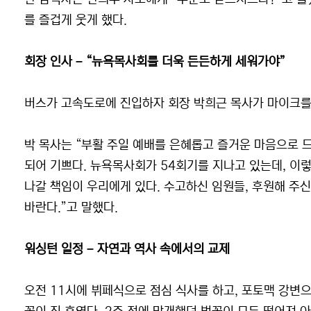
를 즐겁게 웃게 했다.
회장 인사 – “뉴욕목사회를 더욱 든든하게 세워가야”
버스가 고속도로에 진입하자 회장 박희근 목사가 마이크를
박 목사는 “부활 주일 예배를 은혜롭고 즐거운 마음으로 
되어 기쁘다. 뉴욕목사회가 54회기를 지나고 있는데, 이
나갈 책임이 우리에게 있다. 수고하신 임원들, 후원해 주신
바란다.”고 말했다.
워싱턴 일정 – 자연과 역사 속에서의 교제
오전 11시에 뷔페식으로 점심 식사를 하고, 포토맥 강변으