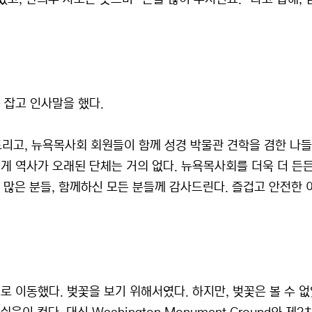
 잡고 인사말을 했다.
드리고, 뉴욕목사회 회원들이 함께 성경 박물관 견학을 겸한 나
렇게 역사가 오래된 단체는 거의 없다. 뉴욕목사회를 더욱 더 든
 많은 분들, 함께하신 모든 분들께 감사드린다. 즐겁고 안전한 
로 이동했다. 벚꽃을 보기 위해서였다. 하지만, 벚꽃은 볼 수 없