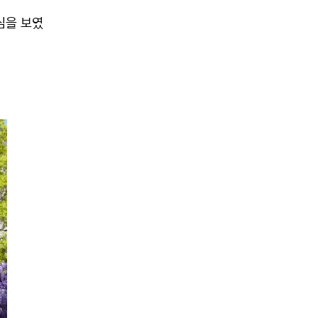
심을 보였