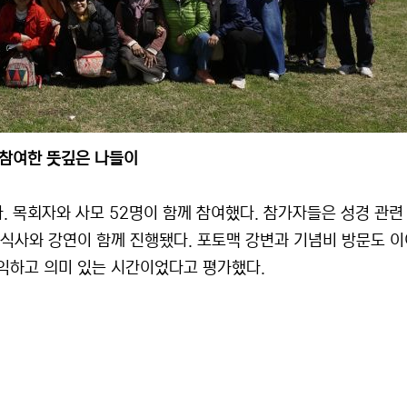
 참여한 뜻깊은 나들이
 목회자와 사모 52명이 함께 참여했다. 참가자들은 성경 관련
 식사와 강연이 함께 진행됐다. 포토맥 강변과 기념비 방문도 이
익하고 의미 있는 시간이었다고 평가했다.