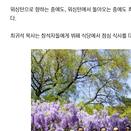
워싱턴으로 향하는 중에도, 워싱턴에서 돌아오는 중에도 최
다.
최귀석 목사는 참석자들에게 뷔페 식당에서 점심 식사를 