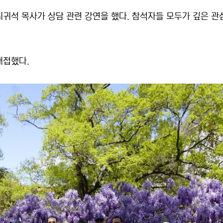
귀석 목사가 상담 관련 강연을 했다. 참석자들 모두가 깊은 관
대접했다.