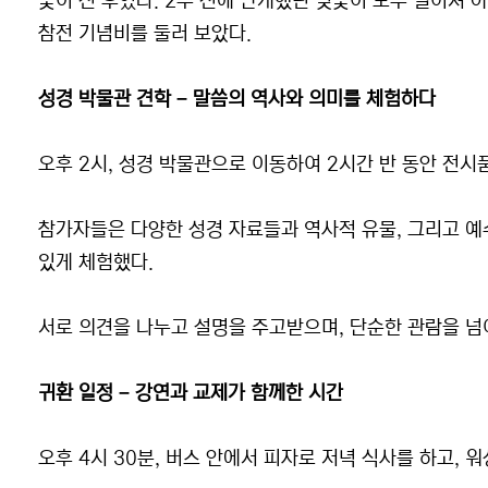
꽃이 진 후였다. 2주 전에 만개했던 벚꽃이 모두 떨어져 아쉬움
참전 기념비를 둘러 보았다.
성경 박물관 견학 – 말씀의 역사와 의미를 체험하다
오후 2시, 성경 박물관으로 이동하여 2시간 반 동안 전시
참가자들은 다양한 성경 자료들과 역사적 유물, 그리고 
있게 체험했다.
서로 의견을 나누고 설명을 주고받으며, 단순한 관람을 넘
귀환 일정 – 강연과 교제가 함께한 시간
오후 4시 30분, 버스 안에서 피자로 저녁 식사를 하고, 