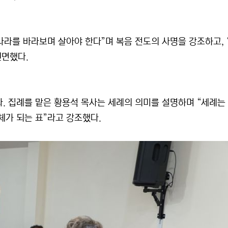
나라를 바라보며 살아야 한다”며 복음 전도의 사명을 강조하고, 
권면했다.
. 집례를 맡은 황용석 목사는 세례의 의미를 설명하며 “세례는
체가 되는 표”라고 강조했다.