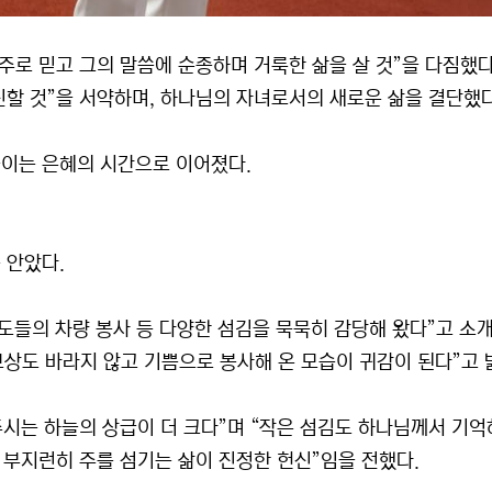
로 믿고 그의 말씀에 순종하며 거룩한 삶을 살 것”을 다짐했다.
할 것”을 서약하며, 하나님의 자녀로서의 새로운 삶을 결단했
이는 은혜의 시간으로 이어졌다.
 안았다.
성도들의 차량 봉사 등 다양한 섬김을 묵묵히 감당해 왔다”고 소
보상도 바라지 않고 기쁨으로 봉사해 온 모습이 귀감이 된다”고 
주시는 하늘의 상급이 더 크다”며 “작은 섬김도 하나님께서 기
 부지런히 주를 섬기는 삶이 진정한 헌신”임을 전했다.