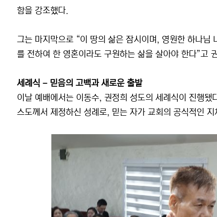
함을 강조했다.
그는 마지막으로 “이 땅의 삶은 잠시이며, 영원한 하나님 
를 전하여 한 영혼이라도 구원하는 삶을 살아야 한다”고 
세례식 – 믿음의 고백과 새로운 출발
이날 예배에서는 이동수, 권정희 성도의 세례식이 진행됐다
스도께서 제정하신 성례로, 믿는 자가 교회의 공식적인 지