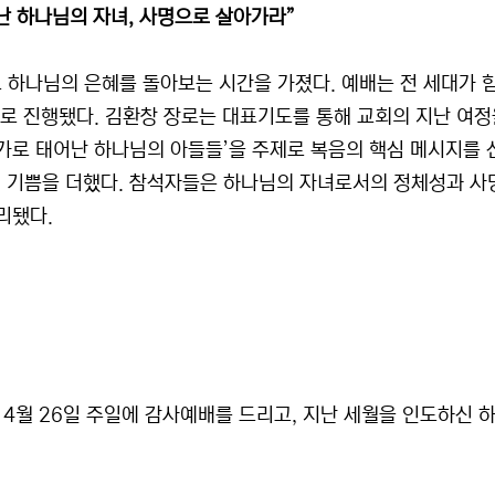
난 하나님의 자녀, 사명으로 살아가라”
 하나님의 은혜를 돌아보는 시간을 가졌다. 예배는 전 세대가 
으로 진행됐다. 김환창 장로는 대표기도를 통해 교회의 지난 여
가로 태어난 하나님의 아들들’을 주제로 복음의 핵심 메시지를 
 기쁨을 더했다. 참석자들은 하나님의 자녀로서의 정체성과 사
리됐다.
 4월 26일 주일에 감사예배를 드리고, 지난 세월을 인도하신 