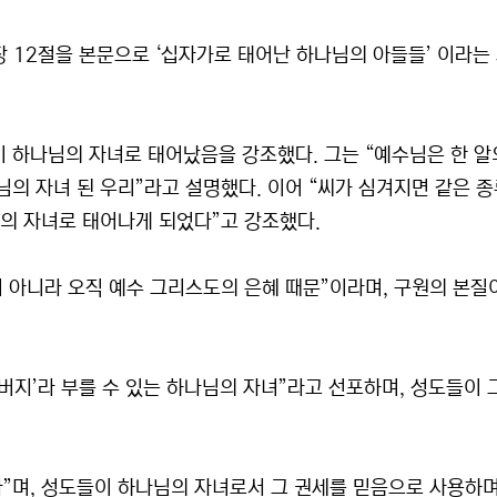
장 12절을 본문으로 ‘십자가로 태어난 하나님의 아들들’ 이라는
 하나님의 자녀로 태어났음을 강조했다. 그는 “예수님은 한 알
의 자녀 된 우리”라고 설명했다. 이어 “씨가 심겨지면 같은 
님의 자녀로 태어나게 되었다”고 강조했다.
이 아니라 오직 예수 그리스도의 은혜 때문”이라며, 구원의 본질
아버지’라 부를 수 있는 하나님의 자녀”라고 선포하며, 성도들이 
다”며, 성도들이 하나님의 자녀로서 그 권세를 믿음으로 사용하