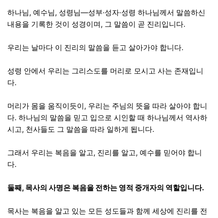
하나님, 예수님, 성령님—성부·성자·성령 하나님께서 말씀하신
내용을 기록한 것이 성경이며, 그 말씀이 곧 진리입니다.
우리는 날마다 이 진리의 말씀을 듣고 살아가야 합니다.
성령 안에서 우리는 그리스도를 머리로 모시고 사는 존재입니
다.
머리가 몸을 움직이듯이, 우리는 주님의 뜻을 따라 살아야 합니
다. 하나님의 말씀을 믿고 입으로 시인할 때 하나님께서 역사하
시고, 천사들도 그 말씀을 따라 일하게 됩니다.
그래서 우리는 복음을 알고, 진리를 알고, 예수를 믿어야 합니
다.
둘째, 목사의 사명은 복음을 전하는 영적 중개자의 역할입니다.
목사는 복음을 알고 있는 모든 성도들과 함께 세상에 진리를 전