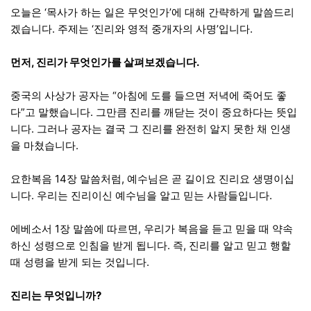
오늘은 ‘목사가 하는 일은 무엇인가’에 대해 간략하게 말씀드리
겠습니다. 주제는 ‘진리와 영적 중개자의 사명’입니다.
먼저, 진리가 무엇인가를 살펴보겠습니다.
중국의 사상가 공자는 “아침에 도를 들으면 저녁에 죽어도 좋
다”고 말했습니다. 그만큼 진리를 깨닫는 것이 중요하다는 뜻입
니다. 그러나 공자는 결국 그 진리를 완전히 알지 못한 채 인생
을 마쳤습니다.
요한복음 14장 말씀처럼, 예수님은 곧 길이요 진리요 생명이십
니다. 우리는 진리이신 예수님을 알고 믿는 사람들입니다.
에베소서 1장 말씀에 따르면, 우리가 복음을 듣고 믿을 때 약속
하신 성령으로 인침을 받게 됩니다. 즉, 진리를 알고 믿고 행할
때 성령을 받게 되는 것입니다.
진리는 무엇입니까?