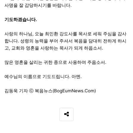
사명을 잘 감당하시기를 바랍니다.
기도하겠습니다.
사랑의 하나님, 오늘 최민환 강도사를 목사로 세워 주심을 감사
합니다. 성령의 능력을 부어 주셔서 복음을 담대히 전하게 하시
고, 교회와 영혼을 사랑하는 목사가 되게 하옵소서.
많은 영혼을 살리는 귀한 종으로 사용하여 주옵소서.
예수님의 이름으로 기도드립니다. 아멘.
김동욱 기자 ⓒ 복음뉴스(BogEumNews.Com)
SNS 공유
관련자료