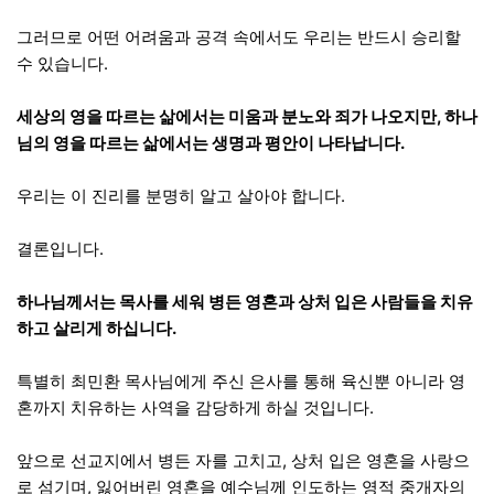
그러므로 어떤 어려움과 공격 속에서도 우리는 반드시 승리할
수 있습니다.
세상의 영을 따르는 삶에서는 미움과 분노와 죄가 나오지만, 하나
님의 영을 따르는 삶에서는 생명과 평안이 나타납니다.
우리는 이 진리를 분명히 알고 살아야 합니다.
결론입니다.
하나님께서는 목사를 세워 병든 영혼과 상처 입은 사람들을 치유
하고 살리게 하십니다.
특별히 최민환 목사님에게 주신 은사를 통해 육신뿐 아니라 영
혼까지 치유하는 사역을 감당하게 하실 것입니다.
앞으로 선교지에서 병든 자를 고치고, 상처 입은 영혼을 사랑으
로 섬기며, 잃어버린 영혼을 예수님께 인도하는 영적 중개자의