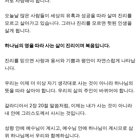
서로 사랑해야 합니다.
오늘날 많은 사람들이 세상의 유혹과 성공을 따라 살며 진리를
모르고 살아가고 있습니다. 그러나 진리를 모르면 헛된 인생을
살게 됩니다.
하나님의 영을 따라 사는 삶이 진리이며 복음입니다.
진리를 믿으면 사랑과 용서와 기쁨과 평안이 자연스럽게 나타납
니다.
우리는 이제 더 이상 자기 생각대로 사는 것이 아니라 하나님의
뜻을 따라 살아야 합니다. 우리의 삶의 주인이 바뀌어야 합니다.
갈라디아서 2장 20절 말씀처럼, 이제는 내가 사는 것이 아니라
내 안에 그리스도께서 사시는 것입니다.
성령 안에 예수님이 계시고, 예수님 안에 하나님이 계시므로 삼
위 하나님께서 우리와 함께하십니다.