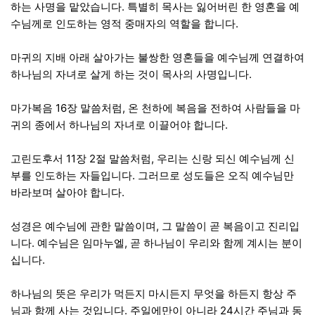
하는 사명을 맡았습니다. 특별히 목사는 잃어버린 한 영혼을 예
수님께로 인도하는 영적 중매자의 역할을 합니다.
마귀의 지배 아래 살아가는 불쌍한 영혼들을 예수님께 연결하여
하나님의 자녀로 살게 하는 것이 목사의 사명입니다.
마가복음 16장 말씀처럼, 온 천하에 복음을 전하여 사람들을 마
귀의 종에서 하나님의 자녀로 이끌어야 합니다.
고린도후서 11장 2절 말씀처럼, 우리는 신랑 되신 예수님께 신
부를 인도하는 자들입니다. 그러므로 성도들은 오직 예수님만
바라보며 살아야 합니다.
성경은 예수님에 관한 말씀이며, 그 말씀이 곧 복음이고 진리입
니다. 예수님은 임마누엘, 곧 하나님이 우리와 함께 계시는 분이
십니다.
하나님의 뜻은 우리가 먹든지 마시든지 무엇을 하든지 항상 주
님과 함께 사는 것입니다. 주일에만이 아니라 24시간 주님과 동