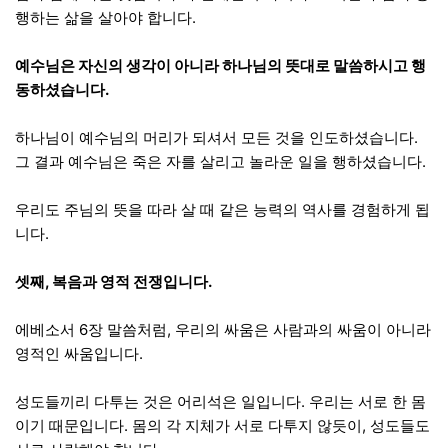
행하는 삶을 살아야 합니다.
예수님은 자신의 생각이 아니라 하나님의 뜻대로 말씀하시고 행
동하셨습니다.
하나님이 예수님의 머리가 되셔서 모든 것을 인도하셨습니다.
그 결과 예수님은 죽은 자를 살리고 놀라운 일을 행하셨습니다.
우리도 주님의 뜻을 따라 살 때 같은 능력의 역사를 경험하게 됩
니다.
셋째, 복음과 영적 전쟁입니다.
에베소서 6장 말씀처럼, 우리의 싸움은 사람과의 싸움이 아니라
영적인 싸움입니다.
성도들끼리 다투는 것은 어리석은 일입니다. 우리는 서로 한 몸
이기 때문입니다. 몸의 각 지체가 서로 다투지 않듯이, 성도들도