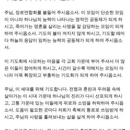
주님, 장로연합회를 붙들어 주시옵소서. 이 모임이 단순한 모임
이 아니라 하나님의 능력이 나타나는 영적인 공동체가 되게 하
시고, 죽어가는 영혼을 살리는 사명을 잘 감당하는 모임이 되게
하여 주시옵소서. 기도의 불이 꺼지지 않게 하시고, 기도할 때마
다 하늘의 응답이 임하는 능력의 공동체가 되게 하여 주시옵소
서.
이 기도회에 사모하는 마음을 각 교회 가운데 부어 주셔서 더 많
은 이들이 참여하게 하시고, 시간이 갈수록 약해지는 모임이 아
니라 더욱 확장되고 부흥하는 기도회가 되게 하여 주시옵소서.
주님, 이 세대를 위해 기도합니다. 전쟁과 혼란과 두려움 속에
살아가는 이 시대 가운데 하나님의 진리가 다시 선포되게 하시
고, 고통 가운데 있는 이들에게 위로와 소망을 허락하여 주시옵
소서. 도움이 필요한 곳마다 저희가 축복의 통로로 쓰임받게 하
시고, 주님의 사랑을 흘려보내는 삶을 살게 하여 주시옵소서.