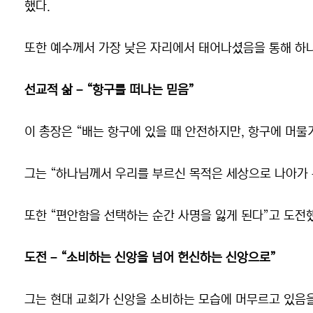
했다.
또한 예수께서 가장 낮은 자리에서 태어나셨음을 통해 하
선교적 삶 – “항구를 떠나는 믿음”
이 총장은 “배는 항구에 있을 때 안전하지만, 항구에 머물
그는 “하나님께서 우리를 부르신 목적은 세상으로 나아가 
또한 “편안함을 선택하는 순간 사명을 잃게 된다”고 도전
도전 – “소비하는 신앙을 넘어 헌신하는 신앙으로”
그는 현대 교회가 신앙을 소비하는 모습에 머무르고 있음