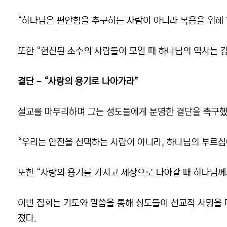
“하나님은 편안함을 추구하는 사람이 아니라 복음을 위해
또한 “헌신된 소수의 사람들이 모일 때 하나님의 역사는 
결단 – “사랑의 용기로 나아가라”
설교를 마무리하며 그는 성도들에게 분명한 결단을 촉구했
“우리는 안전을 선택하는 사람이 아니라, 하나님의 부르심
또한 “사랑의 용기를 가지고 세상으로 나아갈 때 하나님께
이번 집회는 기도와 말씀을 통해 성도들이 선교적 사명을 
졌다.