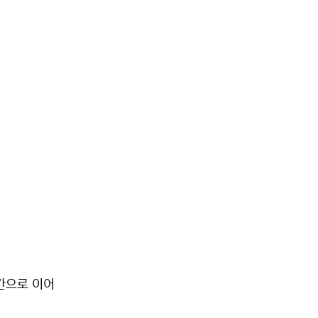
간으로 이어