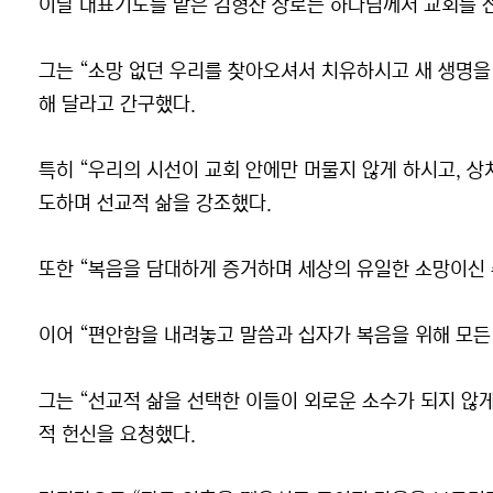
이날 대표기도를 맡은 김형찬 장로는 하나님께서 교회를 
그는 “소망 없던 우리를 찾아오셔서 치유하시고 새 생명을
해 달라고 간구했다.
특히 “우리의 시선이 교회 안에만 머물지 않게 하시고, 상
도하며 선교적 삶을 강조했다.
또한 “복음을 담대하게 증거하며 세상의 유일한 소망이신 
이어 “편안함을 내려놓고 말씀과 십자가 복음을 위해 모든 
그는 “선교적 삶을 선택한 이들이 외로운 소수가 되지 않게
적 헌신을 요청했다.