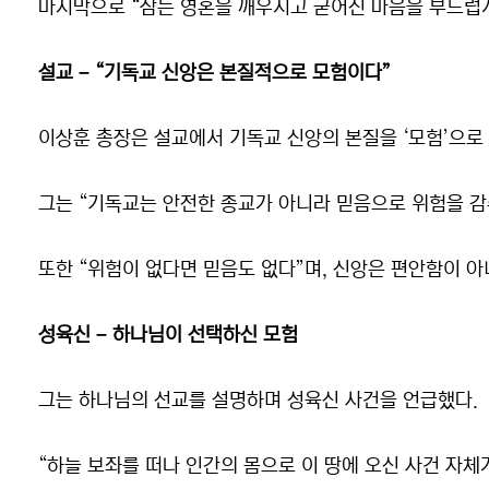
마지막으로 “잠든 영혼을 깨우시고 굳어진 마음을 부드럽게
설교 – “기독교 신앙은 본질적으로 모험이다”
이상훈 총장은 설교에서 기독교 신앙의 본질을 ‘모험’으로
그는 “기독교는 안전한 종교가 아니라 믿음으로 위험을 감
또한 “위험이 없다면 믿음도 없다”며, 신앙은 편안함이 
성육신 – 하나님이 선택하신 모험
그는 하나님의 선교를 설명하며 성육신 사건을 언급했다.
“하늘 보좌를 떠나 인간의 몸으로 이 땅에 오신 사건 자체