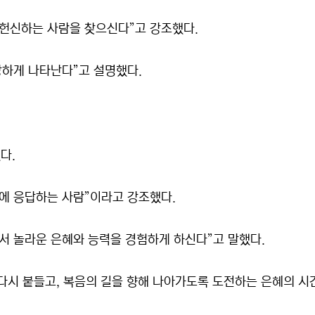
 헌신하는 사람을 찾으신다”고 강조했다.
강하게 나타난다”고 설명했다.
다.
에 응답하는 사람”이라고 강조했다.
서 놀라운 은혜와 능력을 경험하게 하신다”고 말했다.
다시 붙들고, 복음의 길을 향해 나아가도록 도전하는 은혜의 시