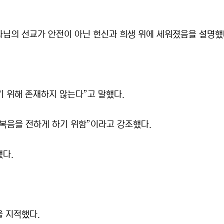
나님의 선교가 안전이 아닌 헌신과 희생 위에 세워졌음을 설명했
기 위해 존재하지 않는다”고 말했다.
복음을 전하게 하기 위함”이라고 강조했다.
했다.
을 지적했다.