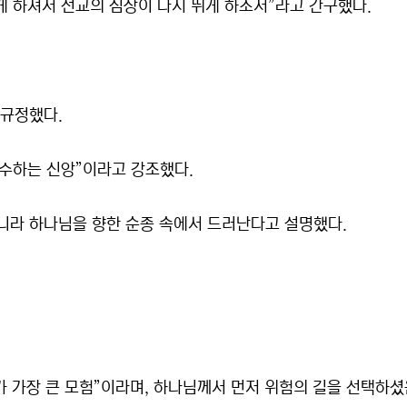
 하셔서 선교의 심장이 다시 뛰게 하소서”라고 간구했다.
 규정했다.
수하는 신앙”이라고 강조했다.
아니라 하나님을 향한 순종 속에서 드러난다고 설명했다.
가 가장 큰 모험”이라며, 하나님께서 먼저 위험의 길을 선택하