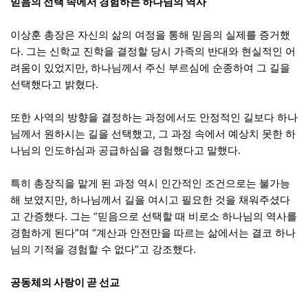
믿음의 선택 속에서 경험하는 하나님의 역사
이상훈 총장은 자신의 삶의 여정을 통해 믿음의 실제를 증거했
다. 그는 신학교 진학을 결정할 당시 가족의 반대와 현실적인 어
려움이 있었지만, 하나님께서 주신 부르심에 순종하여 그 길을
선택했다고 밝혔다.
또한 사역의 방향을 결정하는 과정에서도 안정적인 길보다 하나
님께서 원하시는 길을 선택했고, 그 과정 속에서 예상치 못한 하
나님의 인도하심과 공급하심을 경험했다고 말했다.
특히 총장직을 맡게 된 과정 역시 인간적인 조건으로는 불가능
해 보였지만, 하나님께서 길을 여시고 필요한 것을 채워주셨다
고 간증했다. 그는 “믿음으로 선택할 때 비로소 하나님의 역사를
경험하게 된다”며 “계산과 안전만을 따르는 삶에서는 결코 하나
님의 기적을 경험할 수 없다”고 강조했다.
공동체의 사랑이 곧 선교