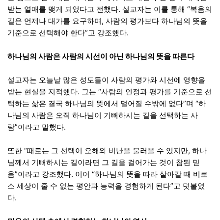
받는 열매를 맺게 되었다고 전했다. 설교자는 이를 통해 “복음의
길은 언제나 대가를 요구하며, 사람의 평가보다 하나님의 뜻을
기준으로 선택해야 한다”고 강조했다.
하나님의 사람은 사람의 시선이 아닌 하나님의 뜻을 따른다
설교자는 오늘날 많은 성도들이 사람의 평가와 시선에 영향을
받는 현실을 지적했다. 그는 “사람의 인정과 평가를 기준으로 선
택하는 삶은 결국 하나님의 뜻에서 멀어질 수밖에 없다”며 “하
나님의 사람은 오직 하나님이 기뻐하시는 길을 선택하는 사
람”이라고 말했다.
또한 “때로는 그 선택이 오해와 비난을 불러올 수 있지만, 하나
님께서 기뻐하시는 길이라면 그 길을 걸어가는 것이 참된 믿
음”이라고 강조했다. 이어 “하나님의 뜻을 따라 살아갈 때 비로
소 세상이 줄 수 없는 평안과 능력을 경험하게 된다”고 덧붙였
다.