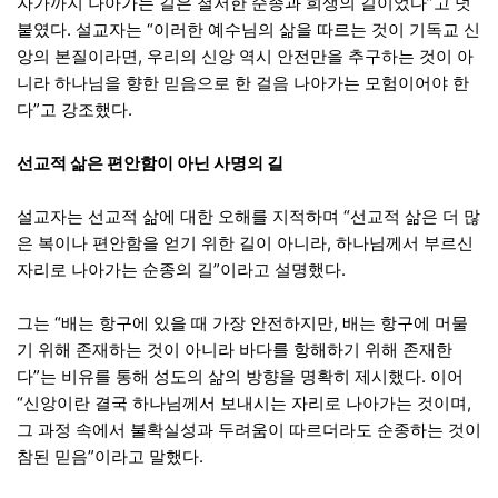
자가까지 나아가는 길은 철저한 순종과 희생의 길이었다”고 덧
붙였다. 설교자는 “이러한 예수님의 삶을 따르는 것이 기독교 신
앙의 본질이라면, 우리의 신앙 역시 안전만을 추구하는 것이 아
니라 하나님을 향한 믿음으로 한 걸음 나아가는 모험이어야 한
다”고 강조했다.
선교적 삶은 편안함이 아닌 사명의 길
설교자는 선교적 삶에 대한 오해를 지적하며 “선교적 삶은 더 많
은 복이나 편안함을 얻기 위한 길이 아니라, 하나님께서 부르신
자리로 나아가는 순종의 길”이라고 설명했다.
그는 “배는 항구에 있을 때 가장 안전하지만, 배는 항구에 머물
기 위해 존재하는 것이 아니라 바다를 항해하기 위해 존재한
다”는 비유를 통해 성도의 삶의 방향을 명확히 제시했다. 이어
“신앙이란 결국 하나님께서 보내시는 자리로 나아가는 것이며,
그 과정 속에서 불확실성과 두려움이 따르더라도 순종하는 것이
참된 믿음”이라고 말했다.