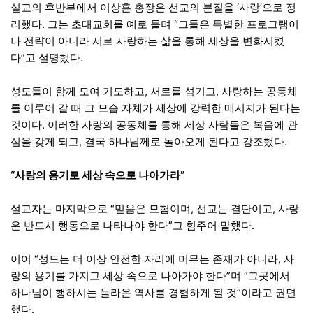
설교의 후반부에서 이상훈 총장은 선교의 본질을 ‘사랑’으로 정
리했다. 그는 초대교회를 예로 들며 “그들은 특별한 프로그램이
나 전략이 아니라 서로 사랑하는 삶을 통해 세상을 변화시켰
다”고 설명했다.
성도들이 함께 모여 기도하고, 서로를 섬기고, 사랑하는 공동체
를 이루어 갈 때 그 모습 자체가 세상에 강력한 메시지가 된다는
것이다. 이러한 사랑의 공동체를 통해 세상 사람들은 복음에 관
심을 갖게 되고, 결국 하나님께로 돌아오게 된다고 강조했다.
“사랑의 용기로 세상 속으로 나아가라”
설교자는 마지막으로 “믿음은 모험이며, 선교는 결단이고, 사랑
은 반드시 행동으로 나타나야 한다”고 힘주어 말했다.
이어 “성도는 더 이상 안전한 자리에 머무는 존재가 아니라, 사
랑의 용기를 가지고 세상 속으로 나아가야 한다”며 “그곳에서
하나님이 행하시는 놀라운 역사를 경험하게 될 것”이라고 권면
했다.