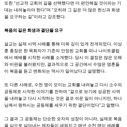
또한 “선교적 교회의 길을 선택했다면 더 편안해질 것이라는 기
대는 내려놓아야 한다”며 “오히려 그 길은 더 많은 헌신과 희생
을 요구하는 길”이라고 강조했다.
복음의 길은 희생과 결단을 요구
설교는 실제 사역 사례를 통해 더욱 깊이 있게 전개되었다. 이상
훈 총장은 한 목회자가 기존의 안정된 교회를 떠나 나이트클럽
에서 예배를 시작한 사례를 소개했다. 당시 이 결정은 많은 오해
와 비판을 불러왔지만, 결과적으로 그 공간에서 수많은 영혼들
이 복음을 듣고 변화되는 역사가 일어났다고 설명했다.
또 다른 사례로, 수천 명이 모이는 교회를 내려놓고 다시 소수의
공동체로 시작한 이야기를 전하며 “겉으로 보기에 성공한 사역
을 내려놓고 다시 시작하는 것은 결코 쉬운 일이 아니지만, 하나
님께서 원하시는 공동체를 세우기 위한 결단이었다”고 말했다.
그 결과 그 공동체는 단순한 숫자의 성장이 아니라, 실제로 복음
을 삶으로 살아내는 제자들이 세워지고 매년 수천 명이 세례를