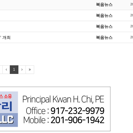
복음뉴스
2
복음뉴스
2
복음뉴스
2
' 개최
복음뉴스
2
1