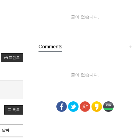
글이 없습니다.
Comments
+
프린트
글이 없습니다.
목록
날짜