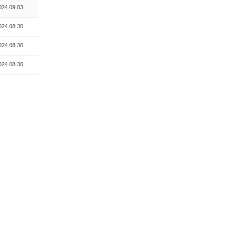
024.09.03
024.08.30
024.08.30
024.08.30