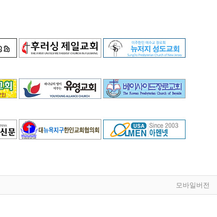
모바일버전