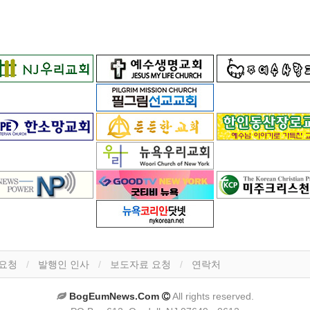
 요청
발행인 인사
보도자료 요청
연락처
BogEumNews.Com
All rights reserved.