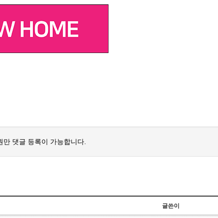
원만 댓글 등록이 가능합니다.
글쓴이