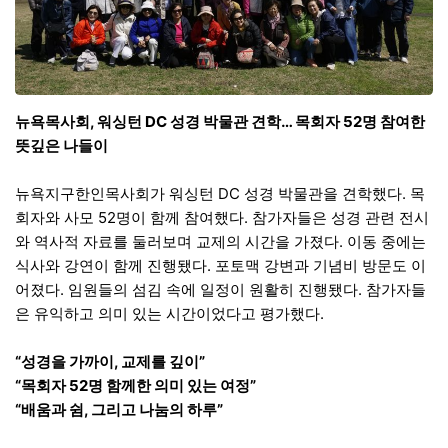
뉴욕목사회, 워싱턴 DC 성경 박물관 견학… 목회자 52명 참여한
뜻깊은 나들이
뉴욕지구한인목사회가 워싱턴 DC 성경 박물관을 견학했다. 목
회자와 사모 52명이 함께 참여했다. 참가자들은 성경 관련 전시
와 역사적 자료를 둘러보며 교제의 시간을 가졌다. 이동 중에는
식사와 강연이 함께 진행됐다. 포토맥 강변과 기념비 방문도 이
어졌다. 임원들의 섬김 속에 일정이 원활히 진행됐다. 참가자들
은 유익하고 의미 있는 시간이었다고 평가했다.
“성경을 가까이, 교제를 깊이”
“목회자 52명 함께한 의미 있는 여정”
“배움과 쉼, 그리고 나눔의 하루”