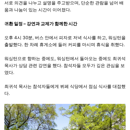
서로 의견을 나누고 설명을 주고받으며, 단순한 관람을 넘어 배
움과 나눔이 있는 시간이 이어졌다.
귀환 일정 – 강연과 교제가 함께한 시간
오후 4시 30분, 버스 안에서 피자로 저녁 식사를 하고, 워싱턴을
출발했다. 한 차례 휴게소에 들러 커피를 마시며 휴식을 취했다.
워싱턴으로 향하는 중에도, 워싱턴에서 돌아오는 중에도 최귀석
목사가 상담 관련 강연을 했다. 참석자들 모두가 깊은 관심을 보
였다.
최귀석 목사는 참석자들에게 뷔페 식당에서 점심 식사를 대접했
다.