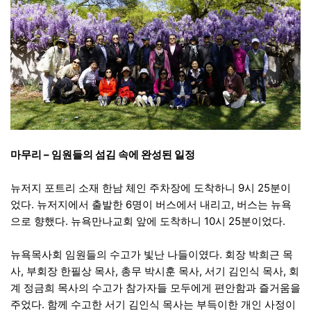
마무리 – 임원들의 섬김 속에 완성된 일정
뉴저지 포트리 소재 한남 체인 주차장에 도착하니 9시 25분이
었다. 뉴저지에서 출발한 6명이 버스에서 내리고, 버스는 뉴욕
으로 향했다. 뉴욕만나교회 앞에 도착하니 10시 25분이었다.
뉴욕목사회 임원들의 수고가 빛난 나들이였다. 회장 박희근 목
사, 부회장 한필상 목사, 총무 박시훈 목사, 서기 김인식 목사, 회
계 정금희 목사의 수고가 참가자들 모두에게 편안함과 즐거움을
주었다. 함께 수고한 서기 김인식 목사는 부득이한 개인 사정이