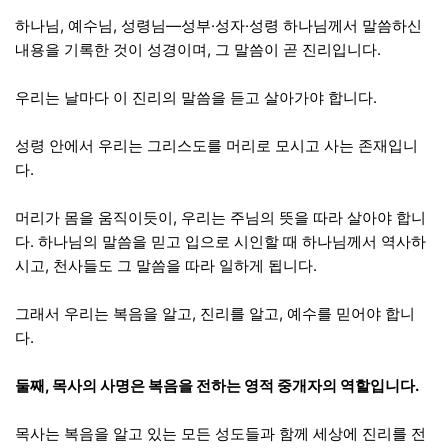
하나님, 예수님, 성령님—성부·성자·성령 하나님께서 말씀하신
내용을 기록한 것이 성경이며, 그 말씀이 곧 진리입니다.
우리는 날마다 이 진리의 말씀을 듣고 살아가야 합니다.
성령 안에서 우리는 그리스도를 머리로 모시고 사는 존재입니
다.
머리가 몸을 움직이듯이, 우리는 주님의 뜻을 따라 살아야 합니
다. 하나님의 말씀을 믿고 입으로 시인할 때 하나님께서 역사하
시고, 천사들도 그 말씀을 따라 일하게 됩니다.
그래서 우리는 복음을 알고, 진리를 알고, 예수를 믿어야 합니
다.
둘째, 목사의 사명은 복음을 전하는 영적 중개자의 역할입니다.
목사는 복음을 알고 있는 모든 성도들과 함께 세상에 진리를 전