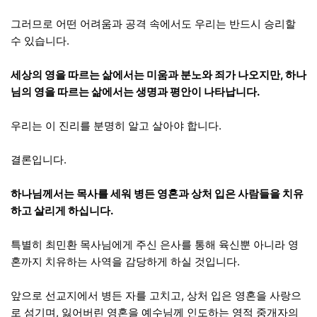
그러므로 어떤 어려움과 공격 속에서도 우리는 반드시 승리할
수 있습니다.
세상의 영을 따르는 삶에서는 미움과 분노와 죄가 나오지만, 하나
님의 영을 따르는 삶에서는 생명과 평안이 나타납니다.
우리는 이 진리를 분명히 알고 살아야 합니다.
결론입니다.
하나님께서는 목사를 세워 병든 영혼과 상처 입은 사람들을 치유
하고 살리게 하십니다.
특별히 최민환 목사님에게 주신 은사를 통해 육신뿐 아니라 영
혼까지 치유하는 사역을 감당하게 하실 것입니다.
앞으로 선교지에서 병든 자를 고치고, 상처 입은 영혼을 사랑으
로 섬기며, 잃어버린 영혼을 예수님께 인도하는 영적 중개자의