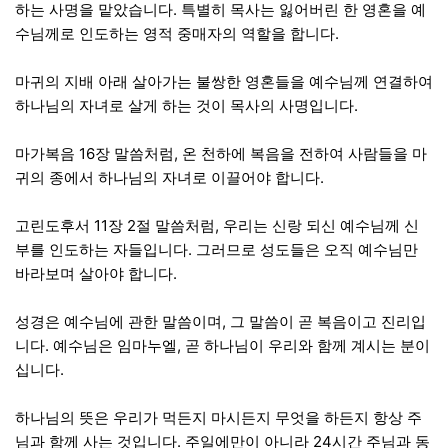
하는 사명을 맡았습니다. 특별히 목사는 잃어버린 한 영혼을 예
수님께로 인도하는 영적 중매자의 역할을 합니다.
마귀의 지배 아래 살아가는 불쌍한 영혼들을 예수님께 연결하여
하나님의 자녀로 살게 하는 것이 목사의 사명입니다.
마가복음 16장 말씀처럼, 온 천하에 복음을 전하여 사람들을 마
귀의 종에서 하나님의 자녀로 이끌어야 합니다.
고린도후서 11장 2절 말씀처럼, 우리는 신랑 되신 예수님께 신
부를 인도하는 자들입니다. 그러므로 성도들은 오직 예수님만
바라보며 살아야 합니다.
성경은 예수님에 관한 말씀이며, 그 말씀이 곧 복음이고 진리입
니다. 예수님은 임마누엘, 곧 하나님이 우리와 함께 계시는 분이
십니다.
하나님의 뜻은 우리가 먹든지 마시든지 무엇을 하든지 항상 주
님과 함께 사는 것입니다. 주일에만이 아니라 24시간 주님과 동