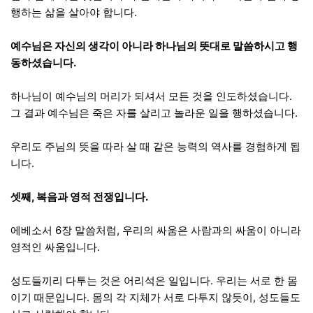
행하는 삶을 살아야 합니다.
예수님은 자신의 생각이 아니라 하나님의 뜻대로 말씀하시고 행
동하셨습니다.
하나님이 예수님의 머리가 되셔서 모든 것을 인도하셨습니다.
그 결과 예수님은 죽은 자를 살리고 놀라운 일을 행하셨습니다.
우리도 주님의 뜻을 따라 살 때 같은 능력의 역사를 경험하게 됩
니다.
셋째, 복음과 영적 전쟁입니다.
에베소서 6장 말씀처럼, 우리의 싸움은 사람과의 싸움이 아니라
영적인 싸움입니다.
성도들끼리 다투는 것은 어리석은 일입니다. 우리는 서로 한 몸
이기 때문입니다. 몸의 각 지체가 서로 다투지 않듯이, 성도들도