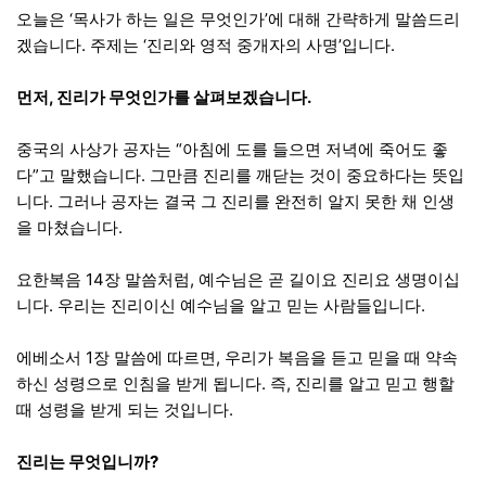
오늘은 ‘목사가 하는 일은 무엇인가’에 대해 간략하게 말씀드리
겠습니다. 주제는 ‘진리와 영적 중개자의 사명’입니다.
먼저, 진리가 무엇인가를 살펴보겠습니다.
중국의 사상가 공자는 “아침에 도를 들으면 저녁에 죽어도 좋
다”고 말했습니다. 그만큼 진리를 깨닫는 것이 중요하다는 뜻입
니다. 그러나 공자는 결국 그 진리를 완전히 알지 못한 채 인생
을 마쳤습니다.
요한복음 14장 말씀처럼, 예수님은 곧 길이요 진리요 생명이십
니다. 우리는 진리이신 예수님을 알고 믿는 사람들입니다.
에베소서 1장 말씀에 따르면, 우리가 복음을 듣고 믿을 때 약속
하신 성령으로 인침을 받게 됩니다. 즉, 진리를 알고 믿고 행할
때 성령을 받게 되는 것입니다.
진리는 무엇입니까?