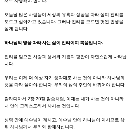
서로 사랑해야 합니다.
오늘날 많은 사람들이 세상의 유혹과 성공을 따라 살며 진리를
모르고 살아가고 있습니다. 그러나 진리를 모르면 헛된 인생을
살게 됩니다.
하나님의 영을 따라 사는 삶이 진리이며 복음입니다.
진리를 믿으면 사랑과 용서와 기쁨과 평안이 자연스럽게 나타납
니다.
우리는 이제 더 이상 자기 생각대로 사는 것이 아니라 하나님의
뜻을 따라 살아야 합니다. 우리의 삶의 주인이 바뀌어야 합니다.
갈라디아서 2장 20절 말씀처럼, 이제는 내가 사는 것이 아니라
내 안에 그리스도께서 사시는 것입니다.
성령 안에 예수님이 계시고, 예수님 안에 하나님이 계시므로 삼
위 하나님께서 우리와 함께하십니다.