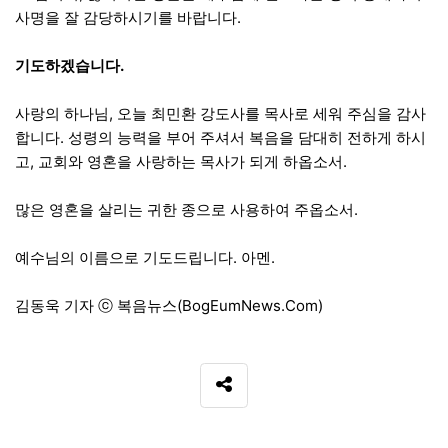
사명을 잘 감당하시기를 바랍니다.
기도하겠습니다.
사랑의 하나님, 오늘 최민환 강도사를 목사로 세워 주심을 감사
합니다. 성령의 능력을 부어 주셔서 복음을 담대히 전하게 하시
고, 교회와 영혼을 사랑하는 목사가 되게 하옵소서.
많은 영혼을 살리는 귀한 종으로 사용하여 주옵소서.
예수님의 이름으로 기도드립니다. 아멘.
김동욱 기자 ⓒ 복음뉴스(BogEumNews.Com)
SNS 공유
관련자료