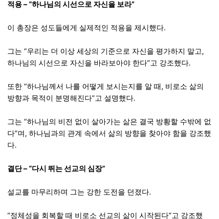
적용 – “하나님의 시선으로 자신을 보라”
이 총장은 성도들에게 실제적인 적용을 제시했다.
그는 “우리는 더 이상 세상의 기준으로 자신을 평가하지 말고,
하나님의 시선으로 자신을 바라보아야 한다”고 강조했다.
또한 “하나님께서 나를 어떻게 보시는지를 알 때, 비로소 삶의
방향과 목적이 분명해진다”고 설명했다.
그는 “하나님의 비전 없이 살아가는 삶은 결국 방황할 수밖에 없
다”며, 하나님과의 관계 속에서 삶의 방향을 찾아야 함을 강조했
다.
결단 – “다시 뛰는 선교의 심장”
설교를 마무리하며 그는 강한 도전을 던졌다.
“정체성을 회복할 때 비로소 선교의 삶이 시작된다”고 강조했