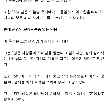
의 부르심에 순종하는 삶이었다”고 말했다.
또한 “하나님은 오늘날 우리에게도 동일하게 익숙함을 떠나 하
나님의 뜻을 따라 살아가도록 부르신다”고 강조했다.
현대 신앙의 문제 – 순종 없는 믿음
이 총장은 오늘날 신앙의 문제를 지적했다.
그는 “많은 사람들이 하나님을 믿는다고 말하지만, 실제 삶에서
는 하나님의 뜻보다 자신의 계획을 따르는 경우가 많다”고 말했
다.
또한 “신앙이 머리의 지식에 머물고 삶의 순종으로 이어지지 않
을 때, 정체성 역시 흐려질 수밖에 없다”고 강조했다.
그는 “진짜 신앙은 하나님이 원하시는 길을 선택하는 것”이라고
분명히 했다.