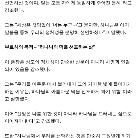
선언하신 것이며, 믿는 모든 자에게 동일하게 주어진 은혜”라고
강조했다.
그는 “세상은 끊임없이 ‘너는 누구냐’고 묻지만, 하나님은 이미
말씀을 통해 우리의 정체성을 분명히 선언하셨다”고 말했다.
부르심의 목적 – “하나님의 덕을 선포하는 삶”
이 총장은 성도의 정체성이 단순한 신분이 아니라 사명과 연결
되어 있음을 강조했다.
그는 “우리를 어두운 데서 불러내어 그의 기이한 빛에 들어가게
하신 이유는, 하나님의 아름다운 덕을 선포하게 하기 위함”이라
고 설명했다.
이어 “신앙은 나를 위한 것이 아니라 하나님을 드러내는 삶으로
이어져야 한다”고 강조했다.
또한 “하나님께서 우리를 선택하신 것은 단순히 구원받게 하기