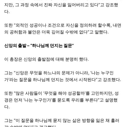
지만, 그 과정 속에서 진짜 자신을 잃어버리고 있다”고 강조했
다.
또한 “외적인 성공이나 조건으로 자신을 정의하려 할수록, 내면
의 공허함과 불안은 더욱 깊어질 수밖에 없다”고 말했다.
신앙의 출발 – “하나님께 던지는 질문”
이 총장은 신앙의 출발점에 대해 분명히 했다.
그는 “신앙은 무엇을 하느냐의 문제가 아니라, ‘나는 누구인
가’라는 질문을 하나님께 던지는 것에서 시작된다”고 강조했다.
또한 “많은 사람들이 ‘무엇을 해야 성공할까’를 고민하지만, 성
경은 먼저 ‘나는 누구인가’를 묻도록 우리를 부른다”고 설명했
다.
그는 “이 질문을 하나님께 묻지 않는 삶은 방향을 잃은 채 흘러