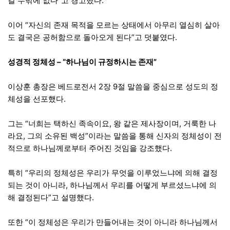
갈 수밖에 없다”고 경고했다.
이어 “자신의 존재 목적을 모르는 상태에서 아무리 열심히 살아
도 결국은 공허함으로 돌아오게 된다”고 덧붙였다.
성경적 정체성 – “하나님이 규정하시는 존재”
이상훈 총장은 베드로전서 2장 9절 말씀을 중심으로 성도의 정
체성을 선포했다.
그는 “너희는 택하신 족속이요, 왕 같은 제사장이며, 거룩한 나
라요, 그의 소유된 백성”이라는 말씀을 통해 신자의 정체성이 전
적으로 하나님께로부터 주어진 것임을 강조했다.
특히 “우리의 정체성은 우리가 무엇을 이루었느냐에 의해 결정
되는 것이 아니라, 하나님께서 우리를 어떻게 부르셨느냐에 의
해 결정된다”고 설명했다.
또한 “이 정체성은 우리가 만들어내는 것이 아니라 하나님께서