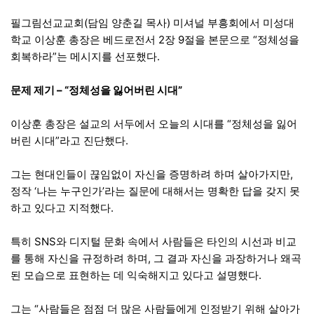
필그림선교교회(담임 양춘길 목사) 미셔널 부흥회에서 미성대
학교 이상훈 총장은 베드로전서 2장 9절을 본문으로 “정체성을
회복하라”는 메시지를 선포했다.
문제 제기 – “정체성을 잃어버린 시대”
이상훈 총장은 설교의 서두에서 오늘의 시대를 “정체성을 잃어
버린 시대”라고 진단했다.
그는 현대인들이 끊임없이 자신을 증명하려 하며 살아가지만,
정작 ‘나는 누구인가’라는 질문에 대해서는 명확한 답을 갖지 못
하고 있다고 지적했다.
특히 SNS와 디지털 문화 속에서 사람들은 타인의 시선과 비교
를 통해 자신을 규정하려 하며, 그 결과 자신을 과장하거나 왜곡
된 모습으로 표현하는 데 익숙해지고 있다고 설명했다.
그는 “사람들은 점점 더 많은 사람들에게 인정받기 위해 살아가