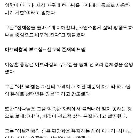
위함이 아니라, 세상 가운데 하나님을 나타내는 통로로 사용하
시기 위함”이라고 말했다.
그는 “정체성을 올바르게 이해할 때, 자연스럽게 삶의 방향도 하
나님 중심으로 바뀌게 된다”고 덧붙였다.
아브라함의 부르심 – 선교적 존재의 모델
이상훈 총장은 아브라함의 부르심을 통해 선교적 정체성을 설명
했다.
그는 “아브라함은 자신의 자격이나 조건 때문이 아니라 하나님
의 은혜로 선택받은 인물”이라고 강조했다.
또한 “하나님은 그를 익숙한 자리에서 불러내어 알지 못하는 땅
으로 보내셨다”며, 이것이 선교적 삶의 본질이라고 설명했다.
그는 “아브라함의 삶은 편안함을 유지하는 삶이 아니라, 하나님