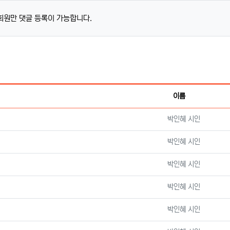
회원만 댓글 등록이 가능합니다.
이름
등록자
박인혜 시인
등록자
박인혜 시인
등록자
박인혜 시인
등록자
박인혜 시인
등록자
박인혜 시인