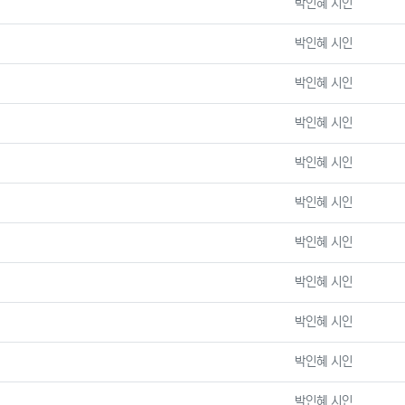
등록자
박인혜 시인
등록자
박인혜 시인
등록자
박인혜 시인
등록자
박인혜 시인
등록자
박인혜 시인
등록자
박인혜 시인
등록자
박인혜 시인
등록자
박인혜 시인
등록자
박인혜 시인
등록자
박인혜 시인
등록자
박인혜 시인