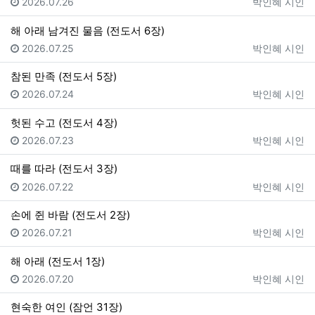
등록일
등록자
2026.07.26
박인혜 시인
해 아래 남겨진 물음 (전도서 6장)
등록일
등록자
2026.07.25
박인혜 시인
참된 만족 (전도서 5장)
등록일
등록자
2026.07.24
박인혜 시인
헛된 수고 (전도서 4장)
등록일
등록자
2026.07.23
박인혜 시인
때를 따라 (전도서 3장)
등록일
등록자
2026.07.22
박인혜 시인
손에 쥔 바람 (전도서 2장)
등록일
등록자
2026.07.21
박인혜 시인
해 아래 (전도서 1장)
등록일
등록자
2026.07.20
박인혜 시인
현숙한 여인 (잠언 31장)